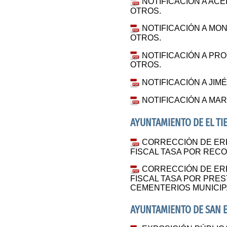
NOTIFICACIÓN A AC
OTROS.
NOTIFICACIÓN A MO
OTROS.
NOTIFICACIÓN A PR
OTROS.
NOTIFICACIÓN A JI
NOTIFICACIÓN A MAR
AYUNTAMIENTO DE EL TI
CORRECCIÓN DE ER
FISCAL TASA POR REC
CORRECCIÓN DE ER
FISCAL TASA POR PRES
CEMENTERIOS MUNICIP
AYUNTAMIENTO DE SAN E