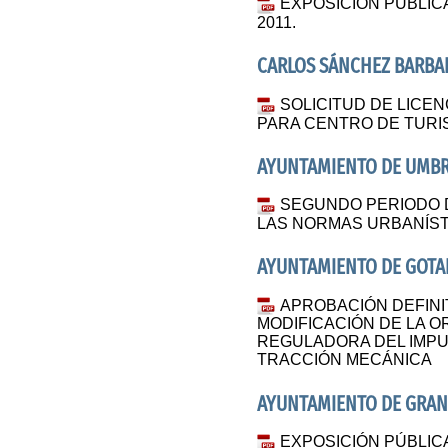
EXPOSICIÓN PÚBLIC
2011.
CARLOS SÁNCHEZ BARB
SOLICITUD DE LICEN
PARA CENTRO DE TUR
AYUNTAMIENTO DE UMBR
SEGUNDO PERIODO D
LAS NORMAS URBANÍST
AYUNTAMIENTO DE GOT
APROBACIÓN DEFINI
MODIFICACIÓN DE LA 
REGULADORA DEL IMP
TRACCIÓN MECÁNICA
AYUNTAMIENTO DE GRAN
EXPOSICIÓN PÚBLIC