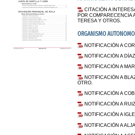
CITACIÓN A INTERE
POR COMPARECENCIA A
TERESA Y OTROS.
ORGANISMO AUTONOMO D
NOTIFICACIÓN A COR
NOTIFICACIÓN A DÍA
NOTIFICACIÓN A MA
NOTIFICACIÓN A BL
OTRO.
NOTIFICACIÓN A COB
NOTIFICACIÓN A RUIZ
NOTIFICACIÓN A IGL
NOTIFICACIÓN A ALJA