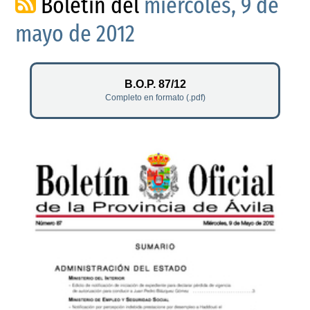
Boletín del
miércoles, 9 de
mayo de 2012
B.O.P. 87/12
Completo en formato (.pdf)