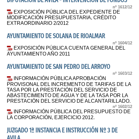
DIPUTACIÓN DE ÁVILA - INTERVENCIÓN DE FONDOS
nº 1612/12
EXPOSICIÓN PÚBLICA DEL EXPEDIENTE DE
MODIFICACIÓN PRESUPUESTARIA, CRÉDITO
EXTRAORDINARIO 2/2012
AYUNTAMIENTO DE SOLANA DE RIOALMAR
nº 1604/12
EXPOSICIÓN PÚBLICA CUENTA GENERAL DEL
AYUNTAMIENTO AÑO 2011
AYUNTAMIENTO DE SAN PEDRO DEL ARROYO
nº 1603/12
INFORMACIÓN PÚBLICA APROBACIÓN
PROVISONAL DEL INCREMENTO DE TARIFAS DE LA
TASA POR LA PRESTACIÓN DEL SERVICIO DE
ABASTECIMIENTO DE AGUA Y DE LA TASA POR LA
PRESTACIÓN DEL SERVICIO DE ALCANTARILLADO.
nº 1602/12
INFORMACIÓN PÚBLICA DEL PRESUPUESTO DE
LA CORPORACIÓN, EJERCICIO 2012.
JUZGADO 1ª INSTANCIA E INSTRUCCIÓN Nº 3 DE
AVILA