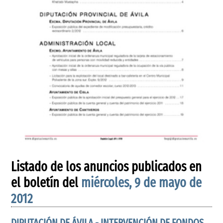
Listado de los anuncios publicados en
el boletín del
miércoles, 9 de mayo de
2012