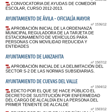
CONVOCATORIA DE AYUDAS DE COMEDOR
ESCOLAR, CURSO 2012-2013.
AYUNTAMIENTO DE ÁVILA - OFICIALÍA MAYOR
nº 1536/12
APROBACIÓN INICIAL DE LA ORDENANZA
MUNICIPAL REGULADORA DE LA TARJETA DE
ESTACIONAMIENTO DE VEHÍCULOS PARA
PERSONAS CON MOVILIDAD REDUCIDA Y
ENTIDADES
AYUNTAMIENTO DE LANZAHITA
nº 1507/12
APROBACIÓN INICIAL DE LA DELIMITACIÓN DEL
SECTOR S-2 DE LAS NORMAS SUBSIDIARIAS.
AYUNTAMIENTO DE CUEVAS DEL VALLE
nº 1504/12
EDICTO POR EL QUE SE HACE PÚBLICO EL
DECRETO DE SUSTITUCIÓN POR ENFERMEDAD
DEL CARGO DE ALCALDÍA EN LA PERSONA DEL
PRIMER TENIENTE DE ALCALDE
nº 1503/12