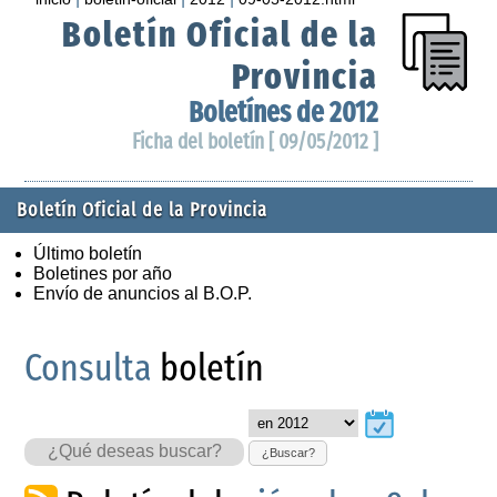
Boletín Oficial de la
Provincia
Boletínes de 2012
Ficha del boletín [ 09/05/2012 ]
Boletín Oficial de la Provincia
Último boletín
Boletines por año
Envío de anuncios al B.O.P.
Consulta
boletín
¿Buscar?