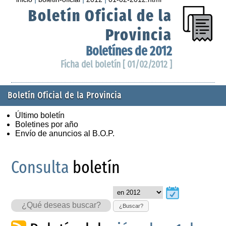
Boletín Oficial de la
Provincia
Boletínes de 2012
Ficha del boletín [ 01/02/2012 ]
Boletín Oficial de la Provincia
Último boletín
Boletines por año
Envío de anuncios al B.O.P.
Consulta
boletín
¿Buscar?