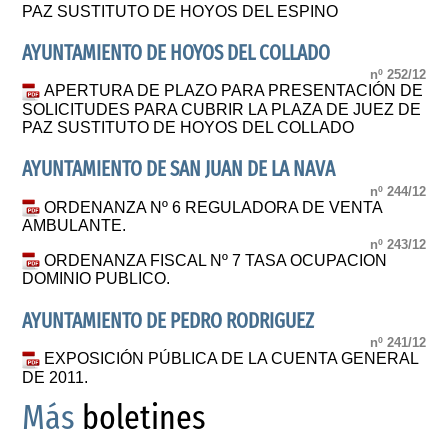
PAZ SUSTITUTO DE HOYOS DEL ESPINO
AYUNTAMIENTO DE HOYOS DEL COLLADO
nº 252/12
APERTURA DE PLAZO PARA PRESENTACIÓN DE
SOLICITUDES PARA CUBRIR LA PLAZA DE JUEZ DE
PAZ SUSTITUTO DE HOYOS DEL COLLADO
AYUNTAMIENTO DE SAN JUAN DE LA NAVA
nº 244/12
ORDENANZA Nº 6 REGULADORA DE VENTA
AMBULANTE.
nº 243/12
ORDENANZA FISCAL Nº 7 TASA OCUPACION
DOMINIO PUBLICO.
AYUNTAMIENTO DE PEDRO RODRIGUEZ
nº 241/12
EXPOSICIÓN PÚBLICA DE LA CUENTA GENERAL
DE 2011.
Más
boletines