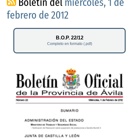
Boletín del
miércoles, 1 de
febrero de 2012
B.O.P. 22/12
Completo en formato (.pdf)