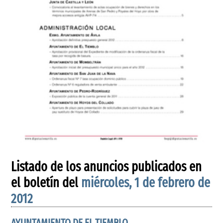
Listado de los anuncios publicados en
el boletín del
miércoles, 1 de febrero de
2012