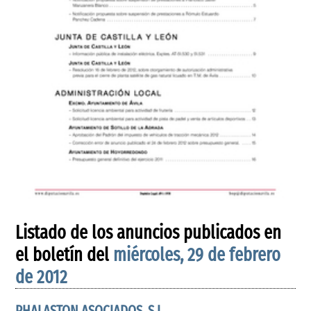
Listado de los anuncios publicados en
el boletín del
miércoles, 29 de febrero
de 2012