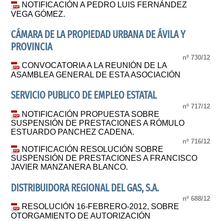
NOTIFICACIÓN A PEDRO LUIS FERNÁNDEZ
VEGA GÓMEZ.
CÁMARA DE LA PROPIEDAD URBANA DE ÁVILA Y
PROVINCIA
nº 730/12
CONVOCATORIA A LA REUNIÓN DE LA
ASAMBLEA GENERAL DE ESTA ASOCIACIÓN
SERVICIO PUBLICO DE EMPLEO ESTATAL
nº 717/12
NOTIFICACIÓN PROPUESTA SOBRE
SUSPENSIÓN DE PRESTACIONES A RÓMULO
ESTUARDO PANCHEZ CADENA.
nº 716/12
NOTIFICACIÓN RESOLUCIÓN SOBRE
SUSPENSIÓN DE PRESTACIONES A FRANCISCO
JAVIER MANZANERA BLANCO.
DISTRIBUIDORA REGIONAL DEL GAS, S.A.
nº 688/12
RESOLUCIÓN 16-FEBRERO-2012, SOBRE
OTORGAMIENTO DE AUTORIZACIÓN