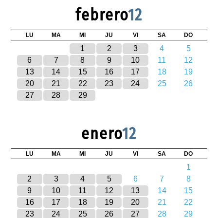
febrero
12
LU
MA
MI
JU
VI
SA
DO
1
2
3
4
5
6
7
8
9
10
11
12
13
14
15
16
17
18
19
20
21
22
23
24
25
26
27
28
29
enero
12
LU
MA
MI
JU
VI
SA
DO
1
2
3
4
5
6
7
8
9
10
11
12
13
14
15
16
17
18
19
20
21
22
23
24
25
26
27
28
29