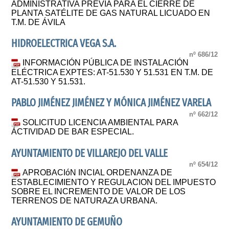
ADMINISTRATIVA PREVIA PARA EL CIERRE DE
PLANTA SATÉLITE DE GAS NATURAL LICUADO EN
T.M. DE ÁVILA
HIDROELECTRICA VEGA S.A.
nº 686/12
INFORMACIÓN PÚBLICA DE INSTALACIÓN
ELÉCTRICA EXPTES: AT-51.530 Y 51.531 EN T.M. DE
AT-51.530 Y 51.531.
PABLO JIMÉNEZ JIMÉNEZ Y MÓNICA JIMÉNEZ VARELA
nº 662/12
SOLICITUD LICENCIA AMBIENTAL PARA
ÁCTIVIDAD DE BAR ESPECIAL.
AYUNTAMIENTO DE VILLAREJO DEL VALLE
nº 654/12
APROBACIóN INCIAL ORDENANZA DE
ESTABLECIMIENTO Y REGULACION DEL IMPUESTO
SOBRE EL INCREMENTO DE VALOR DE LOS
TERRENOS DE NATURAZA URBANA.
AYUNTAMIENTO DE GEMUÑO