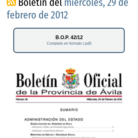
Boletín del
miércoles, 29 de
febrero de 2012
B.O.P. 42/12
Completo en formato (.pdf)