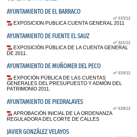
AYUNTAMIENTO DE EL BARRACO
nº 633/12
EXPOSICION PUBLICA CUENTA GENERAL 2011
AYUNTAMIENTO DE FUENTE EL SAUZ
nº 621/12
EXPOSICIÓN PÚBLICA DE LA CUENTA GENERAL
DE 2011.
AYUNTAMIENTO DE MUÑOMER DEL PECO
nº 619/12
EXPOCIÓN PÚBLICA DE LAS CUENTAS
GENERALES DEL PRESUPUESTO Y ADMÓN DEL
PATRIMONIO 2011.
AYUNTAMIENTO DE PIEDRALAVES
nº 618/12
APROBACIÓN INICIAL DE LA ORDENANZA
REGULADORA DEL CORTE DE CALLES
JAVIER GONZÁLEZ VELAYOS