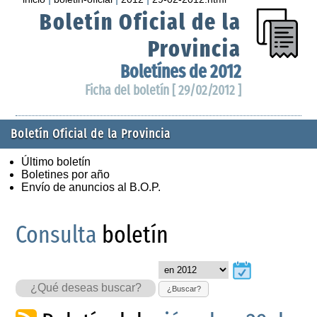
Boletín Oficial de la
Provincia
Boletínes de 2012
Ficha del boletín [ 29/02/2012 ]
Boletín Oficial de la Provincia
Último boletín
Boletines por año
Envío de anuncios al B.O.P.
Consulta
boletín
¿Buscar?