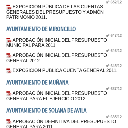
nº 652/12
EXPOSICIÓN PÚBLICA DE LAS CUENTAS
GENERALES DEL PRESUPUESTO Y ADMÓN
PATRIMONIO 2011.
AYUNTAMIENTO DE MIRONCILLO
nº 647/12
APROBACIÓN INICIAL DEL PRESUPUESTO
MUNICIPAL PARA 2011.
nº 646/12
APROBACIÓN INICIAL DEL PRESUPUESTO
GENERAL 2012.
nº 645/12
EXPOSICIÓN PÚBLICA CUENTA GENERAL 2011.
AYUNTAMIENTO DE MUÑANA
nº 637/12
APROBACIÓN INICIAL DEL PRESUPUESTO
GENERAL PARA EL EJERCICIO 2012
AYUNTAMIENTO DE SOLANA DE AVILA
nº 635/12
APROBACIÓN DEFINITIVA DEL PRESUPUESTO
GENERAL PARA 2011.