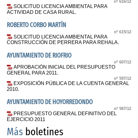
nº 616/12
SOLICITUD LICENCIA AMBIENTAL PARA
ACTIVIDAD DE CASA RURAL.
ROBERTO CORBO MARTÍN
nº 615/12
SOLICITUD LICENCIA AMBIENTAL PARA
CONSTRUCCIÓN DE PERRERA PARA REHALA.
AYUNTAMIENTO DE RIOFRIO
nº 607/12
APROBACIÓN INICIAL DEL PRESUPUESTO
GENERAL PARA 2011.
nº 597/12
EXPOSICIÓN PÚBLICA DE LA CUENTA GENERAL
2010.
AYUNTAMIENTO DE HOYORREDONDO
nº 587/12
PRESUPUESTO GENERAL DEFINITIVO DEL
EJERCICIO 2011
Más
boletines