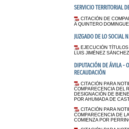
SERVICIO TERRITORIAL D
CITACIÓN DE COMPA
A QUINTERO DOMINGUE
JUZGADO DE LO SOCIAL N.
EJECUCIÓN TÍTULOS 
LUIS JIMÉNEZ SÁNCHEZ
DIPUTACIÓN DE ÁVILA 
RECAUDACIÓN
CITACIÓN PARA NOT
COMPARECENCIA DEL 
DESIGNACIÓN DE BIENE
POR AHUMADA DE CAST
CITACIÓN PARA NOT
COMPARECENCIA DE LA
COMIENZA POR PERRIN