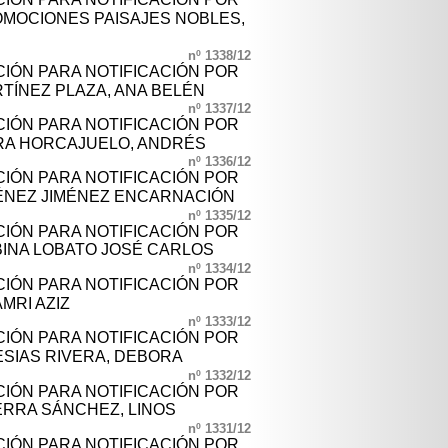
MOCIONES PAISAJES NOBLES,
nº 1338/12
CIÓN PARA NOTIFICACIÓN POR
TÍNEZ PLAZA, ANA BELÉN
nº 1337/12
CIÓN PARA NOTIFICACIÓN POR
RA HORCAJUELO, ANDRÉS
nº 1336/12
CIÓN PARA NOTIFICACIÓN POR
ÉNEZ JIMÉNEZ ENCARNACIÓN
nº 1335/12
CIÓN PARA NOTIFICACIÓN POR
INA LOBATO JOSÉ CARLOS
nº 1334/12
CIÓN PARA NOTIFICACIÓN POR
MRI AZIZ
nº 1333/12
CIÓN PARA NOTIFICACIÓN POR
ESIAS RIVERA, DEBORA
nº 1332/12
CIÓN PARA NOTIFICACIÓN POR
RRA SÁNCHEZ, LINOS
nº 1331/12
CIÓN PARA NOTIFICACIÓN POR