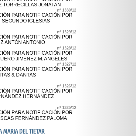
Z TORRECILLAS JONATAN
nº 1330/12
CIÓN PARA NOTIFICACIÓN POR
 SEGUNDO IGLESIAS
nº 1329/12
CIÓN PARA NOTIFICACIÓN POR
Z ANTÓN ANTONIO
nº 1328/12
CIÓN PARA NOTIFICACIÓN POR
UERO JIMÉNEZ M. ANGELES
nº 1327/12
CIÓN PARA NOTIFICACIÓN POR
TAS & DANTAS
nº 1326/12
CIÓN PARA NOTIFICACIÓN POR
RNÁNDEZ HERNÁNDEZ
nº 1325/12
CIÓN PARA NOTIFICACIÓN POR
LESCAS FERNÁNDEZ PALOMA
 MARIA DEL TIETAR