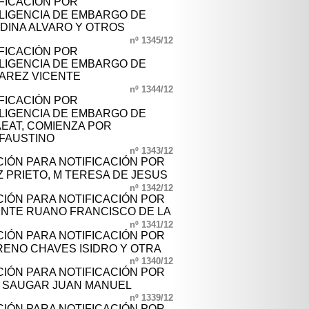
IFICACIÓN POR
LIGENCIA DE EMBARGO DE
EDINA ALVARO Y OTROS
nº 1345/12
IFICACIÓN POR
LIGENCIA DE EMBARGO DE
VAREZ VICENTE
nº 1344/12
IFICACIÓN POR
LIGENCIA DE EMBARGO DE
AEAT, COMIENZA POR
FAUSTINO
nº 1343/12
CIÓN PARA NOTIFICACIÓN POR
 PRIETO, M TERESA DE JESUS
nº 1342/12
CIÓN PARA NOTIFICACIÓN POR
NTE RUANO FRANCISCO DE LA
nº 1341/12
CIÓN PARA NOTIFICACIÓN POR
ENO CHAVES ISIDRO Y OTRA
nº 1340/12
CIÓN PARA NOTIFICACIÓN POR
L SAUGAR JUAN MANUEL
nº 1339/12
CIÓN PARA NOTIFICACIÓN POR