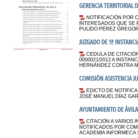
GERENCIA TERRITORIAL D
NOTIFICACIÓN POR 
INTERESADOS QUE SE 
PULIDO PÉREZ GREGOR
JUZGADO DE 1ª INSTANCI
CEDULA DE CITACIÓN
0000021/2012 A INSTAN
HERNÁNDEZ CONTRA M
COMISIÓN ASISTENCIA JU
EDICTO DE NOTIFICA
JOSÉ MANUEL DÍAZ GA
AYUNTAMIENTO DE ÁVIL
CITACIÓN A VARIOS
NOTIFICADOS POR COM
ACADEMIA INFORMECA S