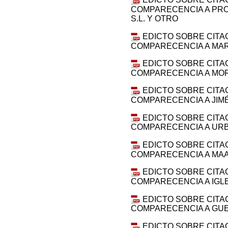
COMPARECENCIA A PRO
S.L. Y OTRO
EDICTO SOBRE CITA
COMPARECENCIA A MAR
EDICTO SOBRE CITA
COMPARECENCIA A MO
EDICTO SOBRE CITA
COMPARECENCIA A JIM
EDICTO SOBRE CITA
COMPARECENCIA A URB
EDICTO SOBRE CITA
COMPARECENCIA A MAA
EDICTO SOBRE CITA
COMPARECENCIA A IGL
EDICTO SOBRE CITA
COMPARECENCIA A GUE
EDICTO SOBRE CITA