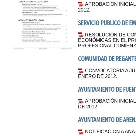
APROBACION INICIA
2012.
SERVICIO PUBLICO DE E
RESOLUCIÓN DE CO
ECONÓMICAS EN EL PR
PROFESIONAL COMIENZ
COMUNIDAD DE REGANTE
CONVOCATORIA A JU
ENERO DE 2012.
AYUNTAMIENTO DE FUENT
APROBACIÓN INICIA
DE 2012.
AYUNTAMIENTO DE AREN
NOTIFICACIÓN A ANA