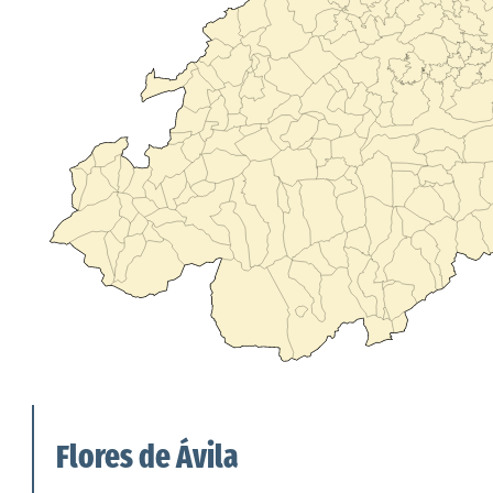
Flores de Ávila