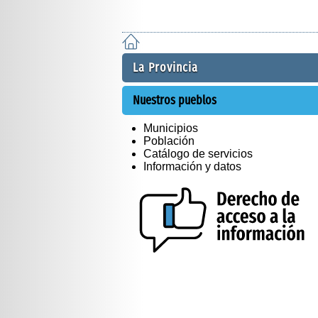
La Provincia
Nuestros pueblos
Municipios
Población
Catálogo de servicios
Información y datos