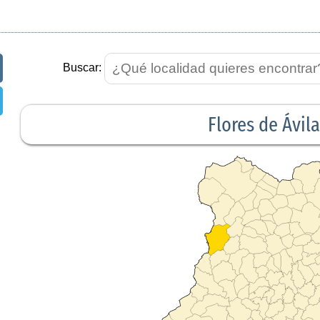
Buscar:
Flores de Ávila