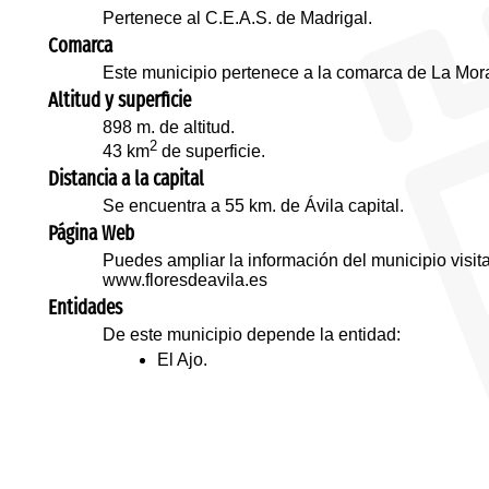
Pertenece al C.E.A.S. de Madrigal.
Comarca
Este municipio pertenece a la comarca de La Mor
Altitud y superficie
898 m. de altitud.
2
43 km
de superficie.
Distancia a la capital
Se encuentra a 55 km. de Ávila capital.
Página Web
Puedes ampliar la información del municipio visi
www.floresdeavila.es
Entidades
De este municipio depende la entidad:
El Ajo.