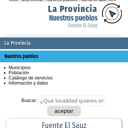
La Provincia
Nuestros pueblos
Fuente El Sauz
La Provincia
Nuestros pueblos
Municipios
Población
Catálogo de servicios
Información y datos
Buscar:
aceptar
Fuente El Sauz