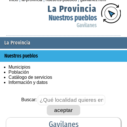
La Provincia
Nuestros pueblos
Gavilanes
La Provincia
Nuestros pueblos
Municipios
Población
Catálogo de servicios
Información y datos
Buscar:
aceptar
Gavilanes