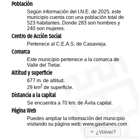
Población
Según información del I.N.E. de 2025, este
municipio cuenta con una población total de
523 habitantes. Donde 283 son hombres y
240 son mujeres.
Centro de Acción Social
Pertenece al C.E.A.S. de Casavieja.
Comarca
Este municipio pertenece a la comarca de
Valle del Tietar.
Altitud y superficie
677 m. de altitud.
2
29 km
de superficie.
Distancia a la capital
Se encuentra a 70 km. de Ávila capital.
Página Web
Puedes ampliar la información del municipio
visitando su página web:
www.gavilanes.com
¿Volver?