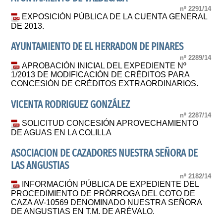
nº 2291/14
EXPOSICIÓN PÚBLICA DE LA CUENTA GENERAL
DE 2013.
AYUNTAMIENTO DE EL HERRADON DE PINARES
nº 2289/14
APROBACIÓN INICIAL DEL EXPEDIENTE Nº
1/2013 DE MODIFICACIÓN DE CRÉDITOS PARA
CONCESIÓN DE CRÉDITOS EXTRAORDINARIOS.
VICENTA RODRIGUEZ GONZÁLEZ
nº 2287/14
SOLICITUD CONCESIÓN APROVECHAMIENTO
DE AGUAS EN LA COLILLA
ASOCIACION DE CAZADORES NUESTRA SEÑORA DE
LAS ANGUSTIAS
nº 2182/14
INFORMACIÓN PÚBLICA DE EXPEDIENTE DEL
PROCEDIMIENTO DE PRÓRROGA DEL COTO DE
CAZA AV-10569 DENOMINADO NUESTRA SEÑORA
DE ANGUSTIAS EN T.M. DE ARÉVALO.