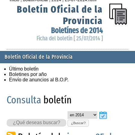
Boletín Oficial de la
Provincia
Boletínes de 2014
Ficha del boletín [ 25/07/2014 ]
Boletín Oficial de la Provincia
Último boletín
Boletines por año
Envío de anuncios al B.O.P.
Consulta
boletín
¿Buscar?