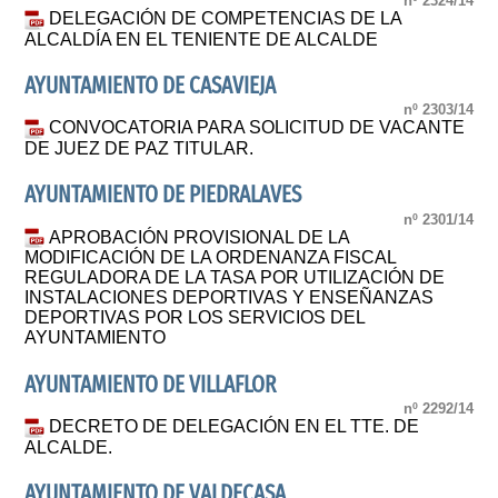
nº 2324/14
DELEGACIÓN DE COMPETENCIAS DE LA
ALCALDÍA EN EL TENIENTE DE ALCALDE
AYUNTAMIENTO DE CASAVIEJA
nº 2303/14
CONVOCATORIA PARA SOLICITUD DE VACANTE
DE JUEZ DE PAZ TITULAR.
AYUNTAMIENTO DE PIEDRALAVES
nº 2301/14
APROBACIÓN PROVISIONAL DE LA
MODIFICACIÓN DE LA ORDENANZA FISCAL
REGULADORA DE LA TASA POR UTILIZACIÓN DE
INSTALACIONES DEPORTIVAS Y ENSEÑANZAS
DEPORTIVAS POR LOS SERVICIOS DEL
AYUNTAMIENTO
AYUNTAMIENTO DE VILLAFLOR
nº 2292/14
DECRETO DE DELEGACIÓN EN EL TTE. DE
ALCALDE.
AYUNTAMIENTO DE VALDECASA