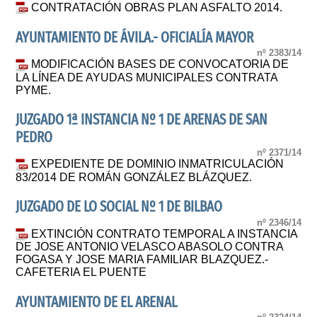
CONTRATACIÓN OBRAS PLAN ASFALTO 2014.
AYUNTAMIENTO DE ÁVILA.- OFICIALÍA MAYOR
nº 2383/14
MODIFICACIÓN BASES DE CONVOCATORIA DE
LA LÍNEA DE AYUDAS MUNICIPALES CONTRATA
PYME.
JUZGADO 1ª INSTANCIA Nº 1 DE ARENAS DE SAN
PEDRO
nº 2371/14
EXPEDIENTE DE DOMINIO INMATRICULACIÓN
83/2014 DE ROMÁN GONZÁLEZ BLÁZQUEZ.
JUZGADO DE LO SOCIAL Nº 1 DE BILBAO
nº 2346/14
EXTINCIÓN CONTRATO TEMPORAL A INSTANCIA
DE JOSE ANTONIO VELASCO ABASOLO CONTRA
FOGASA Y JOSE MARIA FAMILIAR BLAZQUEZ.-
CAFETERIA EL PUENTE
AYUNTAMIENTO DE EL ARENAL