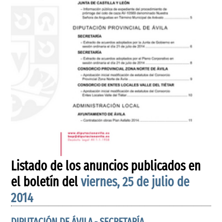
Listado de los anuncios publicados en
el boletín del
viernes, 25 de julio de
2014