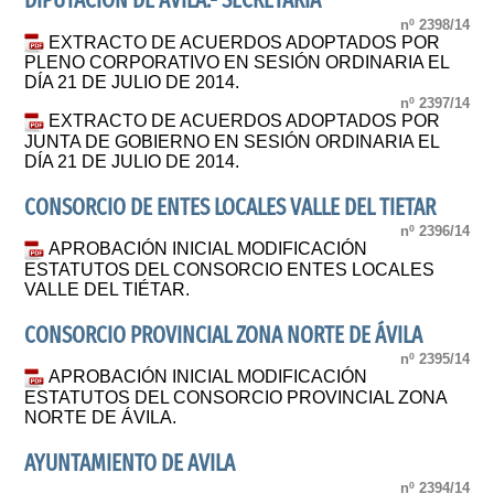
DIPUTACIÓN DE ÁVILA.- SECRETARÍA
nº 2398/14
EXTRACTO DE ACUERDOS ADOPTADOS POR
PLENO CORPORATIVO EN SESIÓN ORDINARIA EL
DÍA 21 DE JULIO DE 2014.
nº 2397/14
EXTRACTO DE ACUERDOS ADOPTADOS POR
JUNTA DE GOBIERNO EN SESIÓN ORDINARIA EL
DÍA 21 DE JULIO DE 2014.
CONSORCIO DE ENTES LOCALES VALLE DEL TIETAR
nº 2396/14
APROBACIÓN INICIAL MODIFICACIÓN
ESTATUTOS DEL CONSORCIO ENTES LOCALES
VALLE DEL TIÉTAR.
CONSORCIO PROVINCIAL ZONA NORTE DE ÁVILA
nº 2395/14
APROBACIÓN INICIAL MODIFICACIÓN
ESTATUTOS DEL CONSORCIO PROVINCIAL ZONA
NORTE DE ÁVILA.
AYUNTAMIENTO DE AVILA
nº 2394/14