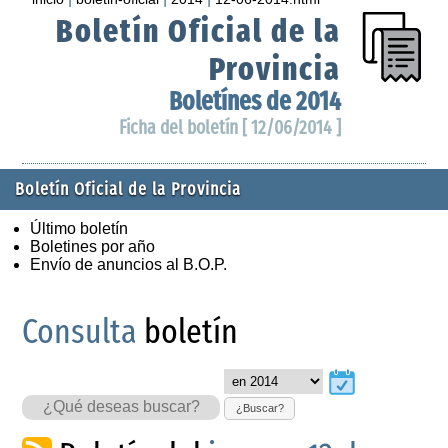
Boletín Oficial de la
Provincia
Boletínes de 2014
Ficha del boletín [ 12/06/2014 ]
Boletín Oficial de la Provincia
Último boletín
Boletines por año
Envío de anuncios al B.O.P.
Consulta
boletín
¿Buscar?