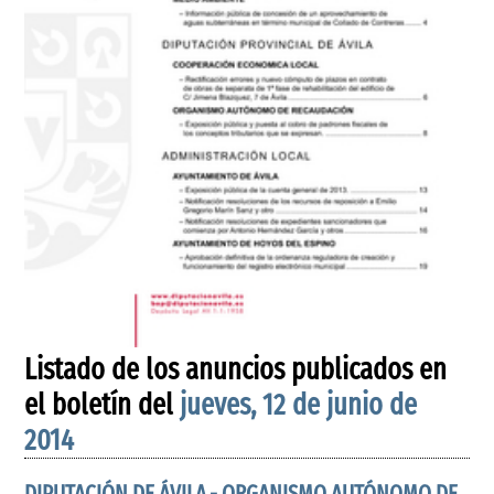
Listado de los anuncios publicados en
el boletín del
jueves, 12 de junio de
2014