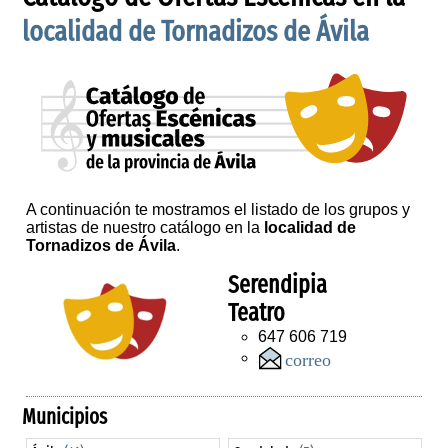
localidad de Tornadizos de Ávila
A continuación te mostramos el listado de los grupos y
artistas de nuestro catálogo en la
localidad de
Tornadizos de Ávila
.
Serendipia
Teatro
647 606 719
Municipios