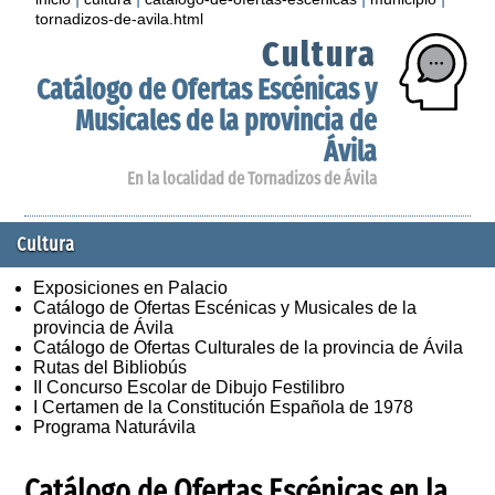
tornadizos-de-avila.html
Cultura
Catálogo de Ofertas Escénicas y
Musicales de la provincia de
Ávila
En la localidad de Tornadizos de Ávila
Cultura
Exposiciones en Palacio
Catálogo de Ofertas Escénicas y Musicales de la
provincia de Ávila
Catálogo de Ofertas Culturales de la provincia de Ávila
Rutas del Bibliobús
II Concurso Escolar de Dibujo Festilibro
I Certamen de la Constitución Española de 1978
Programa Naturávila
Catálogo de Ofertas Escénicas en la