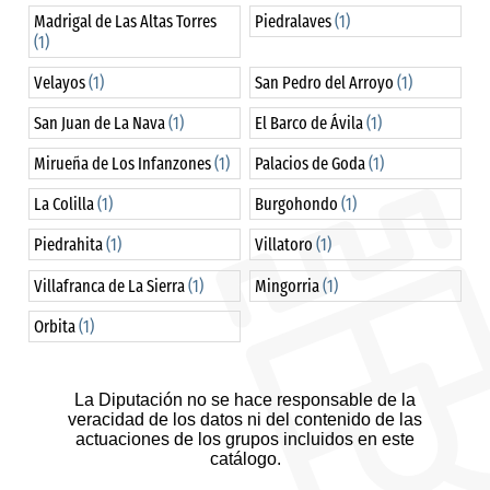
Madrigal de Las Altas Torres
Piedralaves
(1)
(1)
Velayos
(1)
San Pedro del Arroyo
(1)
San Juan de La Nava
(1)
El Barco de Ávila
(1)
Mirueña de Los Infanzones
(1)
Palacios de Goda
(1)
La Colilla
(1)
Burgohondo
(1)
Piedrahita
(1)
Villatoro
(1)
Villafranca de La Sierra
(1)
Mingorria
(1)
Orbita
(1)
La Diputación no se hace responsable de la
veracidad de los datos ni del contenido de las
actuaciones de los grupos incluidos en este
catálogo.