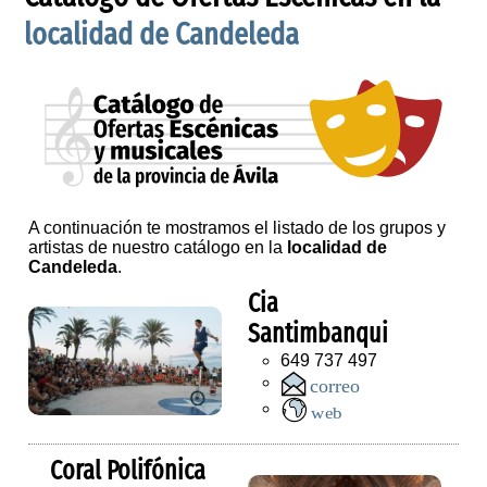
localidad de Candeleda
A continuación te mostramos el listado de los grupos y
artistas de nuestro catálogo en la
localidad de
Candeleda
.
Cia
Santimbanqui
649 737 497
Coral Polifónica