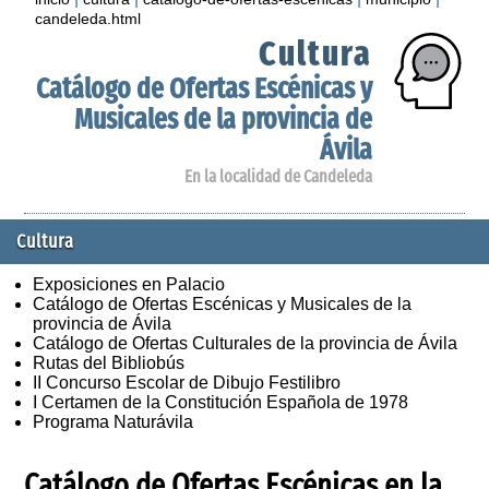
candeleda.html
Cultura
Catálogo de Ofertas Escénicas y
Musicales de la provincia de
Ávila
En la localidad de Candeleda
Cultura
Exposiciones en Palacio
Catálogo de Ofertas Escénicas y Musicales de la
provincia de Ávila
Catálogo de Ofertas Culturales de la provincia de Ávila
Rutas del Bibliobús
II Concurso Escolar de Dibujo Festilibro
I Certamen de la Constitución Española de 1978
Programa Naturávila
Catálogo de Ofertas Escénicas en la