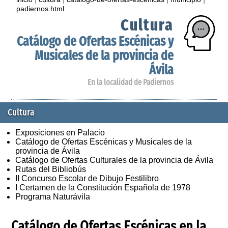
padiernos.html
Cultura
Catálogo de Ofertas Escénicas y
Musicales de la provincia de
Ávila
En la localidad de Padiernos
Cultura
Exposiciones en Palacio
Catálogo de Ofertas Escénicas y Musicales de la
provincia de Ávila
Catálogo de Ofertas Culturales de la provincia de Ávila
Rutas del Bibliobús
II Concurso Escolar de Dibujo Festilibro
I Certamen de la Constitución Española de 1978
Programa Naturávila
Catálogo de Ofertas Escénicas en la