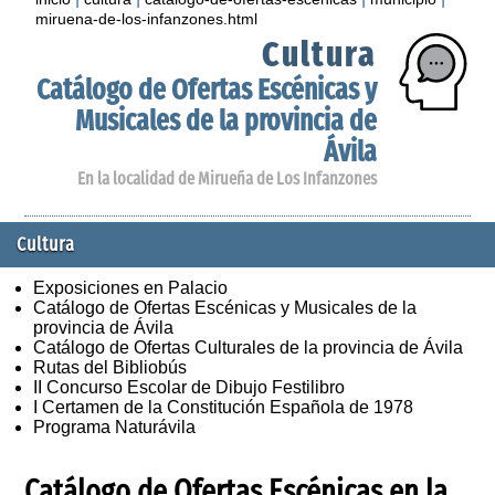
miruena-de-los-infanzones.html
Cultura
Catálogo de Ofertas Escénicas y
Musicales de la provincia de
Ávila
En la localidad de Mirueña de Los Infanzones
Cultura
Exposiciones en Palacio
Catálogo de Ofertas Escénicas y Musicales de la
provincia de Ávila
Catálogo de Ofertas Culturales de la provincia de Ávila
Rutas del Bibliobús
II Concurso Escolar de Dibujo Festilibro
I Certamen de la Constitución Española de 1978
Programa Naturávila
Catálogo de Ofertas Escénicas en la