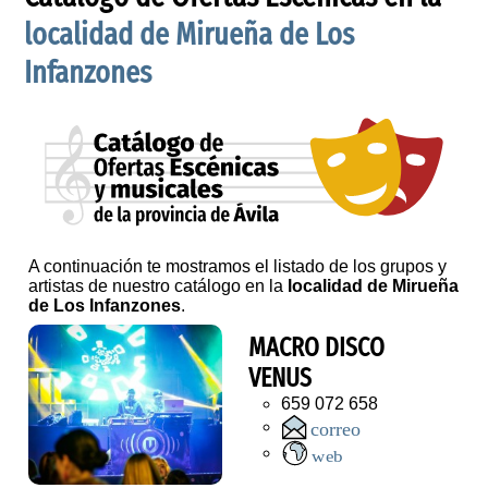
localidad de Mirueña de Los
Infanzones
A continuación te mostramos el listado de los grupos y
artistas de nuestro catálogo en la
localidad de Mirueña
de Los Infanzones
.
MACRO DISCO
VENUS
659 072 658