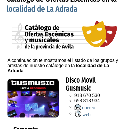
localidad de La Adrada
A continuación te mostramos el listado de los grupos y
artistas de nuestro catálogo en la
localidad de La
Adrada
.
Disco Movil
Gusmusic
918 670 530
658 818 934