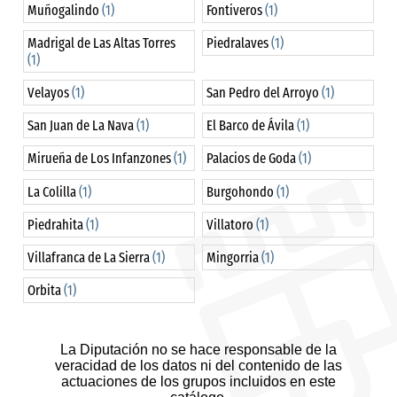
Muñogalindo
(1)
Fontiveros
(1)
Madrigal de Las Altas Torres
Piedralaves
(1)
(1)
Velayos
(1)
San Pedro del Arroyo
(1)
San Juan de La Nava
(1)
El Barco de Ávila
(1)
Mirueña de Los Infanzones
(1)
Palacios de Goda
(1)
La Colilla
(1)
Burgohondo
(1)
Piedrahita
(1)
Villatoro
(1)
Villafranca de La Sierra
(1)
Mingorria
(1)
Orbita
(1)
La Diputación no se hace responsable de la
veracidad de los datos ni del contenido de las
actuaciones de los grupos incluidos en este