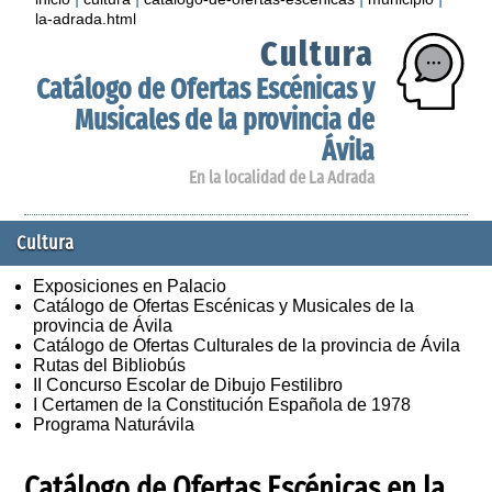
la-adrada.html
Cultura
Catálogo de Ofertas Escénicas y
Musicales de la provincia de
Ávila
En la localidad de La Adrada
Cultura
Exposiciones en Palacio
Catálogo de Ofertas Escénicas y Musicales de la
provincia de Ávila
Catálogo de Ofertas Culturales de la provincia de Ávila
Rutas del Bibliobús
II Concurso Escolar de Dibujo Festilibro
I Certamen de la Constitución Española de 1978
Programa Naturávila
Catálogo de Ofertas Escénicas en la