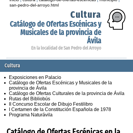
san-pedro-del-arroyo.html
Cultura
Catálogo de Ofertas Escénicas y
Musicales de la provincia de
Ávila
En la localidad de San Pedro del Arroyo
Cultura
Exposiciones en Palacio
Catálogo de Ofertas Escénicas y Musicales de la
provincia de Ávila
Catálogo de Ofertas Culturales de la provincia de Ávila
Rutas del Bibliobús
II Concurso Escolar de Dibujo Festilibro
I Certamen de la Constitución Española de 1978
Programa Naturávila
Catálogo de Ofertas Escénicas en la