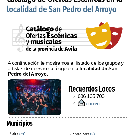
localidad de San Pedro del Arroyo
A continuación te mostramos el listado de los grupos y
artistas de nuestro catálogo en la
localidad de San
Pedro del Arroyo
.
Recuerdos Locos
686 135 703
Municipios
Ávila
(41)
Candeleda
(5)