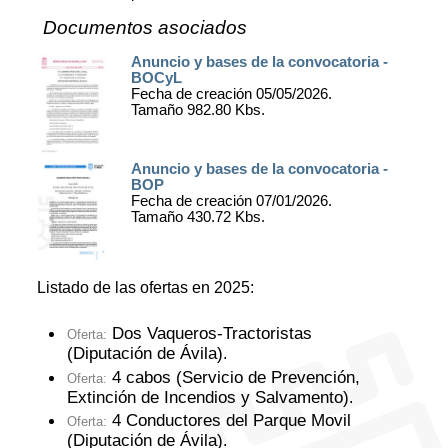
Documentos asociados
Anuncio y bases de la convocatoria -
BOCyL
Fecha de creación 05/05/2026.
Tamaño 982.80 Kbs.
Anuncio y bases de la convocatoria -
BOP
Fecha de creación 07/01/2026.
Tamaño 430.72 Kbs.
Listado de las ofertas en 2025:
Dos Vaqueros-Tractoristas
Oferta:
(Diputación de Ávila)
.
4 cabos (Servicio de Prevención,
Oferta:
Extinción de Incendios y Salvamento)
.
4 Conductores del Parque Movil
Oferta:
(Diputación de Ávila)
.