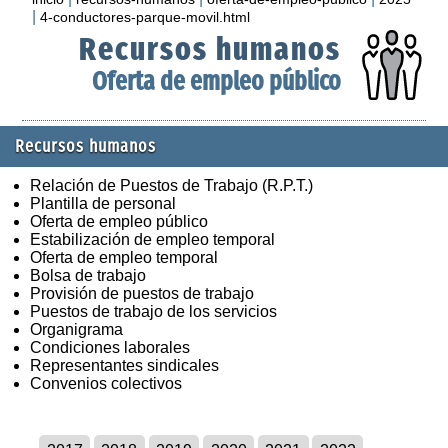
|
4-conductores-parque-movil.html
Recursos humanos
Oferta de empleo público
Recursos humanos
Relación de Puestos de Trabajo (R.P.T.)
Plantilla de personal
Oferta de empleo público
Estabilización de empleo temporal
Oferta de empleo temporal
Bolsa de trabajo
Provisión de puestos de trabajo
Puestos de trabajo de los servicios
Organigrama
Condiciones laborales
Representantes sindicales
Convenios colectivos