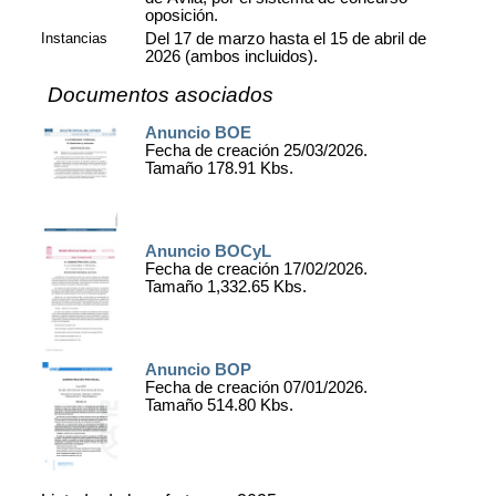
oposición.
Instancias
Del 17 de marzo hasta el 15 de abril de
2026 (ambos incluidos).
Documentos asociados
Anuncio BOE
Fecha de creación 25/03/2026.
Tamaño 178.91 Kbs.
Anuncio BOCyL
Fecha de creación 17/02/2026.
Tamaño 1,332.65 Kbs.
Anuncio BOP
Fecha de creación 07/01/2026.
Tamaño 514.80 Kbs.