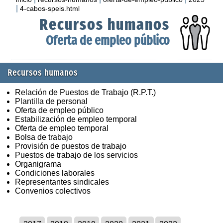
|
4-cabos-speis.html
Recursos humanos
Oferta de empleo público
Recursos humanos
Relación de Puestos de Trabajo (R.P.T.)
Plantilla de personal
Oferta de empleo público
Estabilización de empleo temporal
Oferta de empleo temporal
Bolsa de trabajo
Provisión de puestos de trabajo
Puestos de trabajo de los servicios
Organigrama
Condiciones laborales
Representantes sindicales
Convenios colectivos