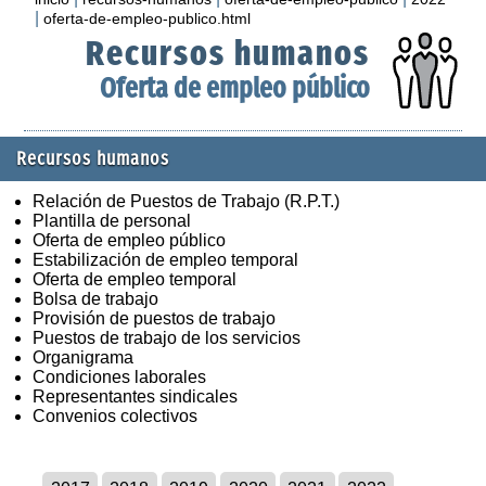
|
oferta-de-empleo-publico.html
Recursos humanos
Oferta de empleo público
Recursos humanos
Relación de Puestos de Trabajo (R.P.T.)
Plantilla de personal
Oferta de empleo público
Estabilización de empleo temporal
Oferta de empleo temporal
Bolsa de trabajo
Provisión de puestos de trabajo
Puestos de trabajo de los servicios
Organigrama
Condiciones laborales
Representantes sindicales
Convenios colectivos