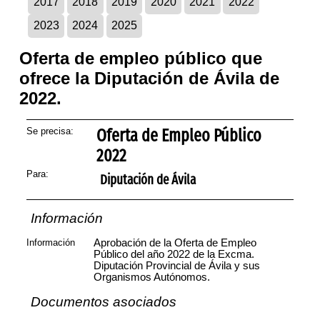
2017
2018
2019
2020
2021
2022
2023
2024
2025
Oferta de empleo público que
ofrece la Diputación de Ávila de
2022.
Se precisa:
Oferta de Empleo Público
2022
Para:
Diputación de Ávila
Información
Información
Aprobación de la Oferta de Empleo
Público del año 2022 de la Excma.
Diputación Provincial de Ávila y sus
Organismos Autónomos.
Documentos asociados