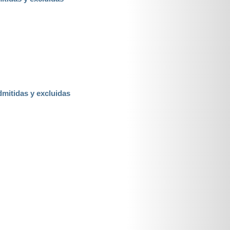
dmitidas y excluidas