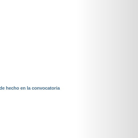
 de hecho en la convocatoria