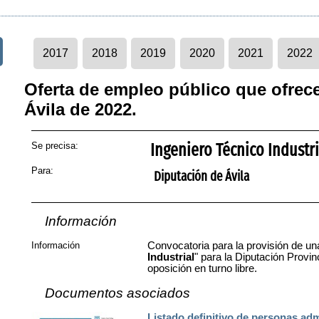
2017
2018
2019
2020
2021
2022
Oferta de empleo público que ofrece
Ávila de 2022.
Se precisa:
Ingeniero Técnico Industri
Para:
Diputación de Ávila
Información
Información
Convocatoria para la provisión de un
Industrial
" para la Diputación Provin
oposición en turno libre.
Documentos asociados
Listado definitivo de personas adm