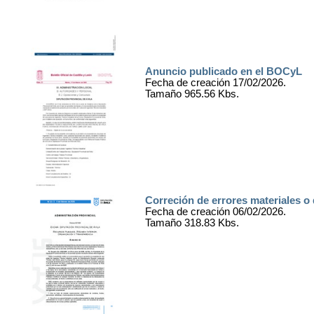
Anuncio publicado en el BOCyL
Fecha de creación 17/02/2026.
Tamaño 965.56 Kbs.
Correción de errores materiales o
Fecha de creación 06/02/2026.
Tamaño 318.83 Kbs.