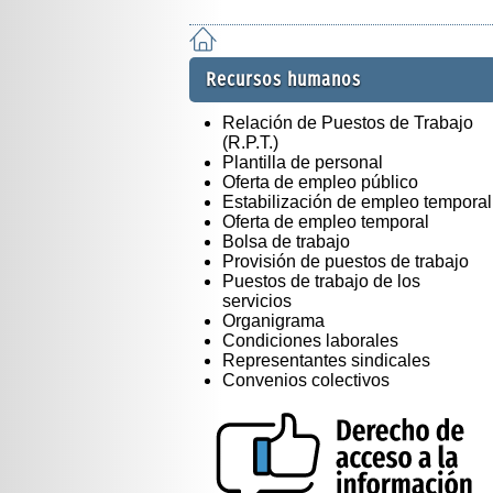
Recursos humanos
Relación de Puestos de Trabajo
(R.P.T.)
Plantilla de personal
Oferta de empleo público
Estabilización de empleo temporal
Oferta de empleo temporal
Bolsa de trabajo
Provisión de puestos de trabajo
Puestos de trabajo de los
servicios
Organigrama
Condiciones laborales
Representantes sindicales
Convenios colectivos