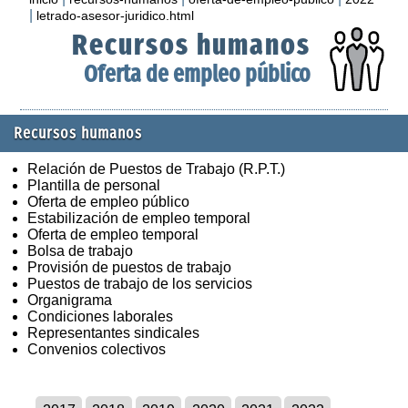
|
letrado-asesor-juridico.html
Recursos humanos
Oferta de empleo público
Recursos humanos
Relación de Puestos de Trabajo (R.P.T.)
Plantilla de personal
Oferta de empleo público
Estabilización de empleo temporal
Oferta de empleo temporal
Bolsa de trabajo
Provisión de puestos de trabajo
Puestos de trabajo de los servicios
Organigrama
Condiciones laborales
Representantes sindicales
Convenios colectivos