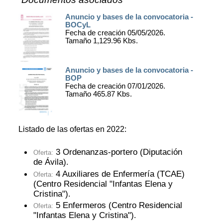
Anuncio y bases de la convocatoria -
BOCyL
Fecha de creación 05/05/2026.
Tamaño 1,129.96 Kbs.
Anuncio y bases de la convocatoria -
BOP
Fecha de creación 07/01/2026.
Tamaño 465.87 Kbs.
Listado de las ofertas en 2022:
3 Ordenanzas-portero (Diputación
Oferta:
de Ávila)
.
4 Auxiliares de Enfermería (TCAE)
Oferta:
(Centro Residencial "Infantas Elena y
Cristina")
.
5 Enfermeros (Centro Residencial
Oferta:
"Infantas Elena y Cristina")
.