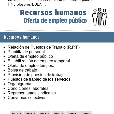
|
7-profesores-EUEA.html
Recursos humanos
Oferta de empleo público
Recursos humanos
Relación de Puestos de Trabajo (R.P.T.)
Plantilla de personal
Oferta de empleo público
Estabilización de empleo temporal
Oferta de empleo temporal
Bolsa de trabajo
Provisión de puestos de trabajo
Puestos de trabajo de los servicios
Organigrama
Condiciones laborales
Representantes sindicales
Convenios colectivos