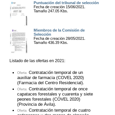
Puntuación del tribunal de selección
Fecha de creación 15/06/2021.
Tamaño 247.05 Kbs.
Miembros de la Comisión de
Selección
Fecha de creación 28/05/2021.
Tamaño 436.39 Kbs.
Listado de las ofertas en 2021:
Contratación temporal de un
Oferta:
auxiliar de farmacia (COVEL 2020)
(Farmacia del Centro Residencial)
.
Contratación temporal de once
Oferta:
capataces forestales y cuarenta y siete
peones forestales (COVEL 2020)
(Provincia de Ávila)
.
Contratación temporal de cuatro
Oferta: