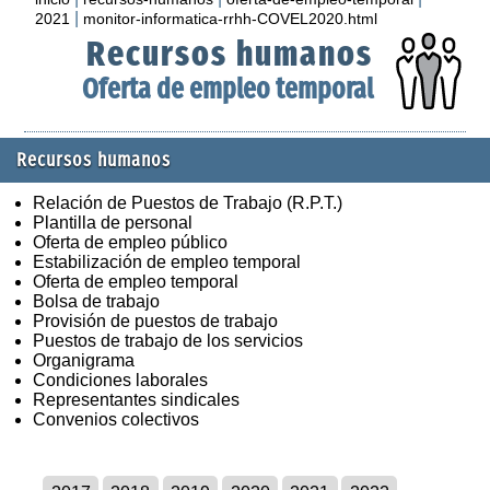
|
2021
monitor-informatica-rrhh-COVEL2020.html
Recursos humanos
Oferta de empleo temporal
Recursos humanos
Relación de Puestos de Trabajo (R.P.T.)
Plantilla de personal
Oferta de empleo público
Estabilización de empleo temporal
Oferta de empleo temporal
Bolsa de trabajo
Provisión de puestos de trabajo
Puestos de trabajo de los servicios
Organigrama
Condiciones laborales
Representantes sindicales
Convenios colectivos