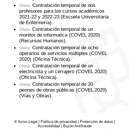
Contratación temporal de dos
Oferta:
profesores para los cursos académicos
2021-22 y 2022-23 (Escuela Universitaria
de Enfermería)
.
Contratación temporal de un
Oferta:
monitor de informatica (COVEL 2020)
(Recursos Humanos)
.
Contratación temporal de ocho
Oferta:
operarios de servicios múltiples (COVEL
2020) (Oficina Técnica)
.
Contratación temporal de un
Oferta:
electricista y un cerrajero (COVEL 2020)
(Oficina Técnica)
.
Contratación temporal de 20
Oferta:
peones de obras públicas (COVEL 2020)
(Vías y Obras)
.
® Aviso Legal
|
Política de privacidad
|
Protección de datos
|
Accesibilidad
|
Buzón Antifraude