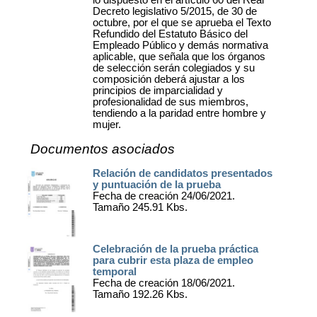
lo dispuesto en el artículo 60 del Real
Decreto legislativo 5/2015, de 30 de
octubre, por el que se aprueba el Texto
Refundido del Estatuto Básico del
Empleado Público y demás normativa
aplicable, que señala que los órganos
de selección serán colegiados y su
composición deberá ajustar a los
principios de imparcialidad y
profesionalidad de sus miembros,
tendiendo a la paridad entre hombre y
mujer.
Documentos asociados
Relación de candidatos presentados
y puntuación de la prueba
Fecha de creación 24/06/2021.
Tamaño 245.91 Kbs.
Celebración de la prueba práctica
para cubrir esta plaza de empleo
temporal
Fecha de creación 18/06/2021.
Tamaño 192.26 Kbs.