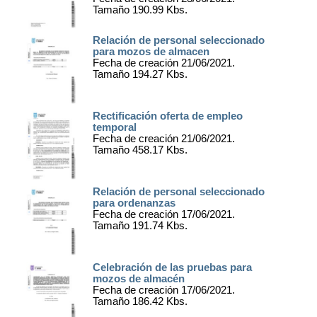
Tamaño 190.99 Kbs.
Relación de personal seleccionado
para mozos de almacen
Fecha de creación 21/06/2021.
Tamaño 194.27 Kbs.
Rectificación oferta de empleo
temporal
Fecha de creación 21/06/2021.
Tamaño 458.17 Kbs.
Relación de personal seleccionado
para ordenanzas
Fecha de creación 17/06/2021.
Tamaño 191.74 Kbs.
Celebración de las pruebas para
mozos de almacén
Fecha de creación 17/06/2021.
Tamaño 186.42 Kbs.