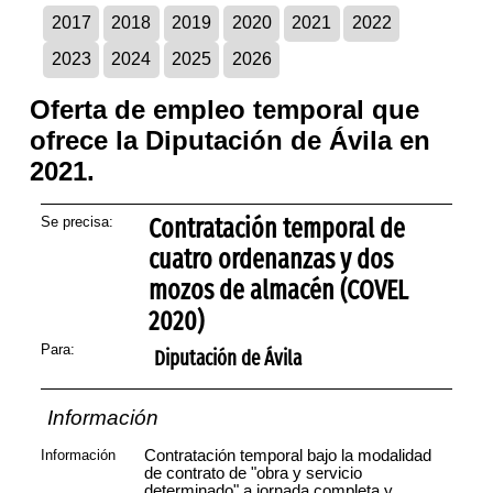
2017
2018
2019
2020
2021
2022
2023
2024
2025
2026
Oferta de empleo temporal que
ofrece la Diputación de Ávila en
2021.
Se precisa:
Contratación temporal de
cuatro ordenanzas y dos
mozos de almacén (COVEL
2020)
Para:
Diputación de Ávila
Información
Información
Contratación temporal bajo la modalidad
de contrato de "obra y servicio
determinado" a jornada completa y