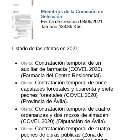
Miembros de la Comisión de
Selección
Fecha de creación 03/06/2021.
Tamaño 433.86 Kbs.
Listado de las ofertas en 2021:
Contratación temporal de un
Oferta:
auxiliar de farmacia (COVEL 2020)
(Farmacia del Centro Residencial)
.
Contratación temporal de once
Oferta:
capataces forestales y cuarenta y siete
peones forestales (COVEL 2020)
(Provincia de Ávila)
.
Contratación temporal de cuatro
Oferta:
ordenanzas y dos mozos de almacén
(COVEL 2020) (Diputación de Ávila)
.
Contratación temporal de cuatro
Oferta:
peones de obras públicas (Zona de