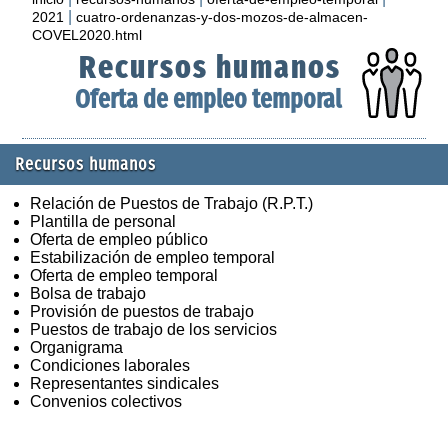
|
2021
cuatro-ordenanzas-y-dos-mozos-de-almacen-
COVEL2020.html
Recursos humanos
Oferta de empleo temporal
Recursos humanos
Relación de Puestos de Trabajo (R.P.T.)
Plantilla de personal
Oferta de empleo público
Estabilización de empleo temporal
Oferta de empleo temporal
Bolsa de trabajo
Provisión de puestos de trabajo
Puestos de trabajo de los servicios
Organigrama
Condiciones laborales
Representantes sindicales
Convenios colectivos