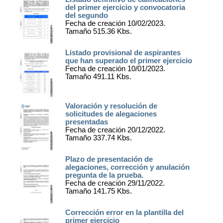
del primer ejercicio y convocatoria
del segundo
Fecha de creación 10/02/2023.
Tamaño 515.36 Kbs.
Listado provisional de aspirantes
que han superado el primer ejercicio
Fecha de creación 10/01/2023.
Tamaño 491.11 Kbs.
Valoración y resolución de
solicitudes de alegaciones
presentadas
Fecha de creación 20/12/2022.
Tamaño 337.74 Kbs.
Plazo de presentación de
alegaciones, corrección y anulación
pregunta de la prueba.
Fecha de creación 29/11/2022.
Tamaño 141.75 Kbs.
Corrección error en la plantilla del
primer ejercicio