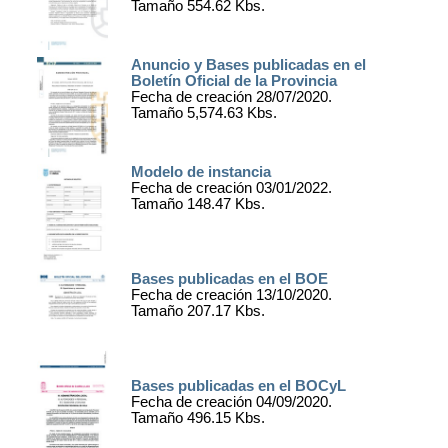
Tamaño 554.62 Kbs.
Anuncio y Bases publicadas en el
Boletín Oficial de la Provincia
Fecha de creación 28/07/2020.
Tamaño 5,574.63 Kbs.
Modelo de instancia
Fecha de creación 03/01/2022.
Tamaño 148.47 Kbs.
Bases publicadas en el BOE
Fecha de creación 13/10/2020.
Tamaño 207.17 Kbs.
Bases publicadas en el BOCyL
Fecha de creación 04/09/2020.
Tamaño 496.15 Kbs.