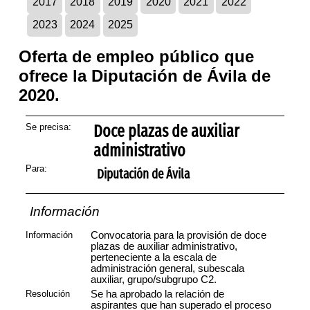
2017
2018
2019
2020
2021
2022
2023
2024
2025
Oferta de empleo público que
ofrece la Diputación de Ávila de
2020.
Se precisa:
Doce plazas de auxiliar
administrativo
Para:
Diputación de Ávila
Información
Información
Convocatoria para la provisión de doce
plazas de auxiliar administrativo,
perteneciente a la escala de
administración general, subescala
auxiliar, grupo/subgrupo C2.
Resolución
Se ha aprobado la relación de
aspirantes que han superado el proceso