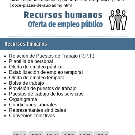
|
doce-plazas-de-aux-admo.html
Recursos humanos
Oferta de empleo público
Recursos humanos
Relación de Puestos de Trabajo (R.P.T.)
Plantilla de personal
Oferta de empleo público
Estabilización de empleo temporal
Oferta de empleo temporal
Bolsa de trabajo
Provisión de puestos de trabajo
Puestos de trabajo de los servicios
Organigrama
Condiciones laborales
Representantes sindicales
Convenios colectivos