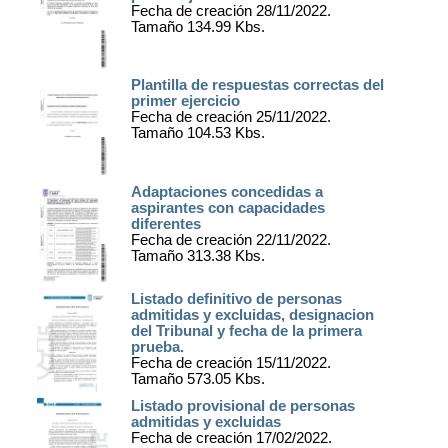
Fecha de creación 28/11/2022.
Tamaño 134.99 Kbs.
Plantilla de respuestas correctas del
primer ejercicio
Fecha de creación 25/11/2022.
Tamaño 104.53 Kbs.
Adaptaciones concedidas a
aspirantes con capacidades
diferentes
Fecha de creación 22/11/2022.
Tamaño 313.38 Kbs.
Listado definitivo de personas
admitidas y excluidas, designacion
del Tribunal y fecha de la primera
prueba.
Fecha de creación 15/11/2022.
Tamaño 573.05 Kbs.
Listado provisional de personas
admitidas y excluidas
Fecha de creación 17/02/2022.