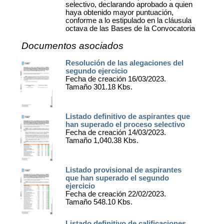
selectivo, declarando aprobado a quien
haya obtenido mayor puntuación,
conforme a lo estipulado en la cláusula
octava de las Bases de la Convocatoria
Documentos asociados
Resolución de las alegaciones del
segundo ejercicio
Fecha de creación 16/03/2023.
Tamaño 301.18 Kbs.
Listado definitivo de aspirantes que
han superado el proceso selectivo
Fecha de creación 14/03/2023.
Tamaño 1,040.38 Kbs.
Listado provisional de aspirantes
que han superado el segundo
ejercicio
Fecha de creación 22/02/2023.
Tamaño 548.10 Kbs.
Listado definitivo de calificaciones