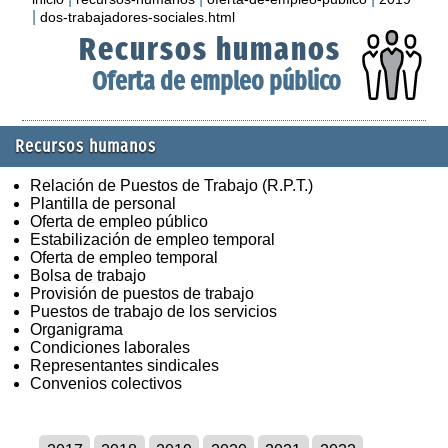
|
dos-trabajadores-sociales.html
Recursos humanos
Oferta de empleo público
Recursos humanos
Relación de Puestos de Trabajo (R.P.T.)
Plantilla de personal
Oferta de empleo público
Estabilización de empleo temporal
Oferta de empleo temporal
Bolsa de trabajo
Provisión de puestos de trabajo
Puestos de trabajo de los servicios
Organigrama
Condiciones laborales
Representantes sindicales
Convenios colectivos