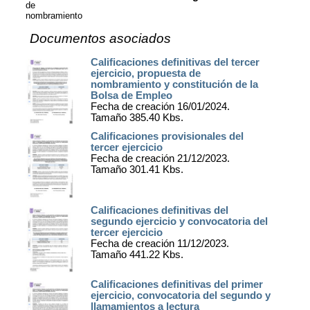
de
nombramiento
Documentos asociados
Calificaciones definitivas del tercer
ejercicio, propuesta de
nombramiento y constitución de la
Bolsa de Empleo
Fecha de creación 16/01/2024.
Tamaño 385.40 Kbs.
Calificaciones provisionales del
tercer ejercicio
Fecha de creación 21/12/2023.
Tamaño 301.41 Kbs.
Calificaciones definitivas del
segundo ejercicio y convocatoria del
tercer ejercicio
Fecha de creación 11/12/2023.
Tamaño 441.22 Kbs.
Calificaciones definitivas del primer
ejercicio, convocatoria del segundo y
llamamientos a lectura