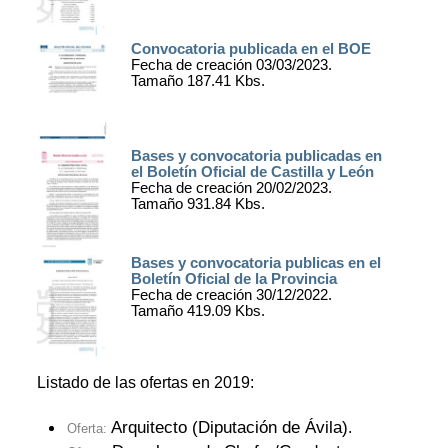
Convocatoria publicada en el BOE
Fecha de creación 03/03/2023.
Tamaño 187.41 Kbs.
Bases y convocatoria publicadas en
el Boletín Oficial de Castilla y León
Fecha de creación 20/02/2023.
Tamaño 931.84 Kbs.
Bases y convocatoria publicas en el
Boletín Oficial de la Provincia
Fecha de creación 30/12/2022.
Tamaño 419.09 Kbs.
Listado de las ofertas en 2019:
Arquitecto (Diputación de Ávila)
.
Oferta: