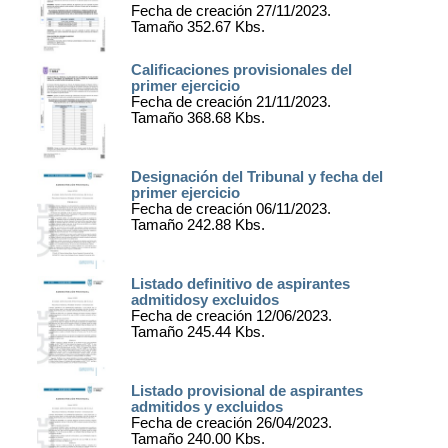
Fecha de creación 27/11/2023.
Tamaño 352.67 Kbs.
Calificaciones provisionales del
primer ejercicio
Fecha de creación 21/11/2023.
Tamaño 368.68 Kbs.
Designación del Tribunal y fecha del
primer ejercicio
Fecha de creación 06/11/2023.
Tamaño 242.88 Kbs.
Listado definitivo de aspirantes
admitidosy excluidos
Fecha de creación 12/06/2023.
Tamaño 245.44 Kbs.
Listado provisional de aspirantes
admitidos y excluidos
Fecha de creación 26/04/2023.
Tamaño 240.00 Kbs.