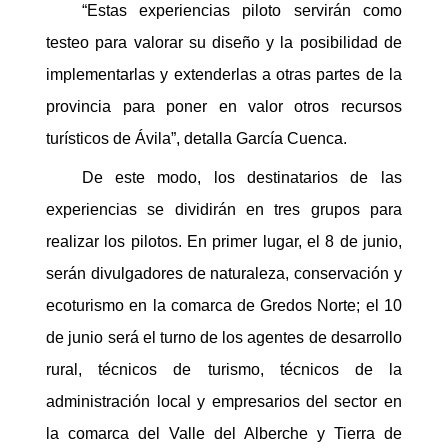
“Estas experiencias piloto servirán como
testeo para valorar su diseño y la posibilidad de
implementarlas y extenderlas a otras partes de la
provincia para poner en valor otros recursos
turísticos de Ávila”, detalla García Cuenca.
De este modo, los destinatarios de las
experiencias se dividirán en tres grupos para
realizar los pilotos. En primer lugar, el 8 de junio,
serán divulgadores de naturaleza, conservación y
ecoturismo en la comarca de Gredos Norte; el 10
de junio será el turno de los agentes de desarrollo
rural, técnicos de turismo, técnicos de la
administración local y empresarios del sector en
la comarca del Valle del Alberche y Tierra de