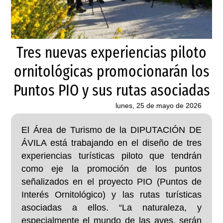
Tres nuevas experiencias piloto
ornitológicas promocionarán los
Puntos PIO y sus rutas asociadas
lunes, 25 de mayo de 2026
El Área de Turismo de la DIPUTACIÓN DE
ÁVILA está trabajando en el diseño de tres
experiencias turísticas piloto que tendrán
como eje la promoción de los puntos
señalizados en el proyecto PIO (Puntos de
Interés Ornitológico) y las rutas turísticas
asociadas a ellos. “La naturaleza, y
especialmente el mundo de las aves, serán