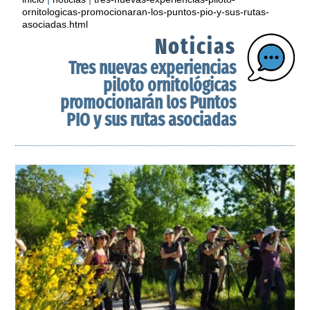
ornitologicas-promocionaran-los-puntos-pio-y-sus-rutas-
asociadas.html
Noticias
Tres nuevas experiencias
piloto ornitológicas
promocionarán los Puntos
PIO y sus rutas asociadas