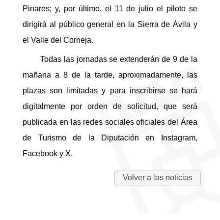
Pinares; y, por último, el 11 de julio el piloto se
dirigirá al público general en la Sierra de Ávila y
el Valle del Corneja.
Todas las jornadas se extenderán de 9 de la
mañana a 8 de la tarde, aproximadamente, las
plazas son limitadas y para inscribirse se hará
digitalmente por orden de solicitud, que será
publicada en las redes sociales oficiales del Área
de Turismo de la Diputación en Instagram,
Facebook y X.
Volver a las noticias