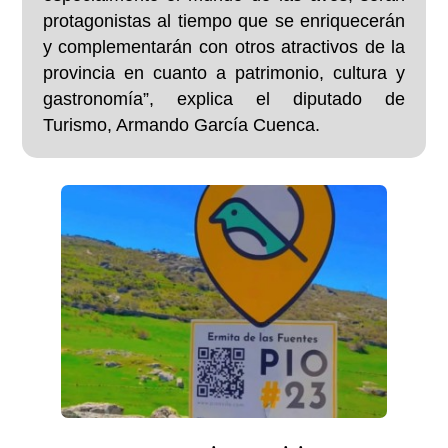
protagonistas al tiempo que se enriquecerán
y complementarán con otros atractivos de la
provincia en cuanto a patrimonio, cultura y
gastronomía”, explica el diputado de
Turismo, Armando García Cuenca.