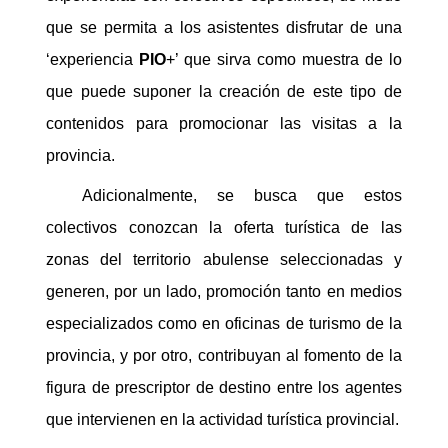
que se permita a los asistentes disfrutar de una
‘experiencia
PIO
+’ que sirva como muestra de lo
que puede suponer la creación de este tipo de
contenidos para promocionar las visitas a la
provincia.
Adicionalmente, se busca que estos
colectivos conozcan la oferta turística de las
zonas del territorio abulense seleccionadas y
generen, por un lado, promoción tanto en medios
especializados como en oficinas de turismo de la
provincia, y por otro, contribuyan al fomento de la
figura de prescriptor de destino entre los agentes
que intervienen en la actividad turística provincial.