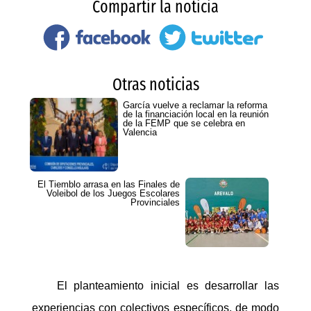
Compartir la noticia
Otras noticias
García vuelve a reclamar la reforma
de la financiación local en la reunión
de la FEMP que se celebra en
Valencia
El Tiemblo arrasa en las Finales de
Voleibol de los Juegos Escolares
Provinciales
El planteamiento inicial es desarrollar las
experiencias con colectivos específicos, de modo