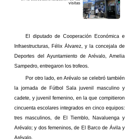
visitas
El diputado de Cooperación Económica e
Infraestructuras, Félix Álvarez, y la concejala de
Deportes del Ayuntamiento de Arévalo, Amelia
Sampedro, entregaron los trofeos.
Por otro lado, en Arévalo se celebró también
la jornada de Fútbol Sala juvenil masculino y
cadete, y juvenil femenino, en la que compitieron
cincuenta escolares integrados en cinco equipos:
tres masculinos, de El Tiemblo, Navaluenga y
Arévalo; y dos femeninos, de El Barco de Ávila y
Arévalo.