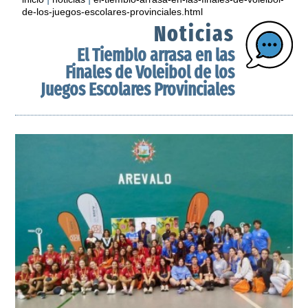
de-los-juegos-escolares-provinciales.html
Noticias
El Tiemblo arrasa en las
Finales de Voleibol de los
Juegos Escolares Provinciales