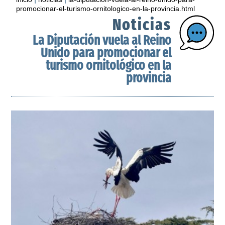
promocionar-el-turismo-ornitologico-en-la-provincia.html
Noticias
La Diputación vuela al Reino
Unido para promocionar el
turismo ornitológico en la
provincia