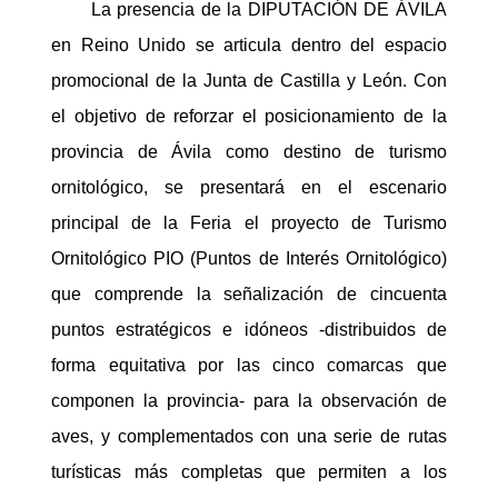
La presencia de la DIPUTACIÓN DE ÁVILA
en Reino Unido se articula dentro del espacio
promocional de la Junta de Castilla y León. Con
el objetivo de reforzar el posicionamiento de la
provincia de Ávila como destino de turismo
ornitológico, se presentará en el escenario
principal de la Feria el proyecto de Turismo
Ornitológico PIO (Puntos de Interés Ornitológico)
que comprende la señalización de cincuenta
puntos estratégicos e idóneos -distribuidos de
forma equitativa por las cinco comarcas que
componen la provincia- para la observación de
aves, y complementados con una serie de rutas
turísticas más completas que permiten a los