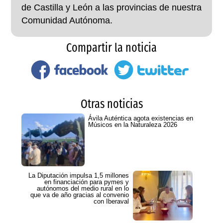
de Castilla y León a las provincias de nuestra
Comunidad Autónoma.
Compartir la noticia
Otras noticias
Ávila Auténtica agota existencias en
Músicos en la Naturaleza 2026
La Diputación impulsa 1,5 millones
en financiación para pymes y
autónomos del medio rural en lo
que va de año gracias al convenio
con Iberaval