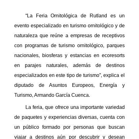
“La Feria Ornitológica de Rutland es un
evento especializado en turismo ornitológico y de
naturaleza que reúne a empresas de receptivos
con programas de turismo ornitológico, parques
nacionales, biosferas y estancias en ecoresorts
en parajes naturales, además de destinos
especializados en este tipo de turismo”, explica el
diputado de Asuntos Europeos, Energía y
Turismo, Armando García Cuenca.
La feria, que ofrece una importante variedad
de paquetes y experiencias diversas, cuenta con
un público formado por personas que buscan
viajar a destinos aún por descubrir y desean