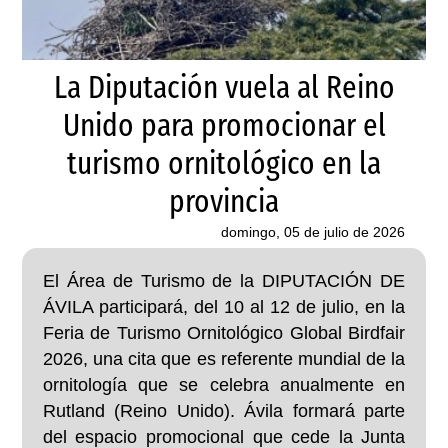
La Diputación vuela al Reino
Unido para promocionar el
turismo ornitológico en la
provincia
domingo, 05 de julio de 2026
El Área de Turismo de la DIPUTACIÓN DE
ÁVILA participará, del 10 al 12 de julio, en la
Feria de Turismo Ornitológico Global Birdfair
2026, una cita que es referente mundial de la
ornitología que se celebra anualmente en
Rutland (Reino Unido). Ávila formará parte
del espacio promocional que cede la Junta