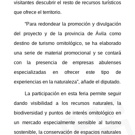
visitantes descubrir el resto de recursos turísticos
que ofrece el territorio.
“Para redondear la promoción y divulgación
del proyecto y de la provincia de Ávila como
destino de turismo ornitológico, se ha elaborado
una serie de material promocional y se contará
con la presencia de empresas abulenses
especializadas en ofrecer este tipo de
experiencias en la naturaleza”, añade el diputado.
La participación en esta feria permite seguir
dando visibilidad a los recursos naturales, la
biodiversidad y puntos de interés ornitológico en
un mercado especialmente sensible al turismo
sostenible, la conservación de espacios naturales