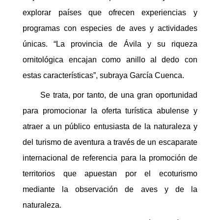
explorar países que ofrecen experiencias y
programas con especies de aves y actividades
únicas. “La provincia de Ávila y su riqueza
ornitológica encajan como anillo al dedo con
estas características”, subraya García Cuenca.
Se trata, por tanto, de una gran oportunidad
para promocionar la oferta turística abulense y
atraer a un público entusiasta de la naturaleza y
del turismo de aventura a través de un escaparate
internacional de referencia para la promoción de
territorios que apuestan por el ecoturismo
mediante la observación de aves y de la
naturaleza.