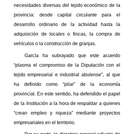
necesidades diversas del tejido económico de la
provincia: desde capital circulante para el
desarrollo ordinario de la actividad hasta la
adquisición de locales o fincas, la compra de
vehículos o la construcción de granjas.
García ha subrayado que este acuerdo
“plasma el compromiso de la Diputación con el
tejido empresarial e industrial abulense”, al que
ha definido como “pilar” de la economía
provincial. En este sentido, ha defendido el papel
de la Institución a la hora de respaldar a quienes
“crean empleo y riqueza” mediante proyectos
empresariales en el territorio.