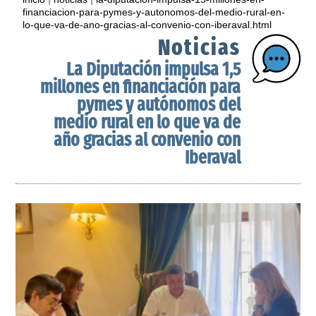
financiacion-para-pymes-y-autonomos-del-medio-rural-en-
lo-que-va-de-ano-gracias-al-convenio-con-iberaval.html
Noticias
La Diputación impulsa 1,5
millones en financiación para
pymes y autónomos del
medio rural en lo que va de
año gracias al convenio con
Iberaval