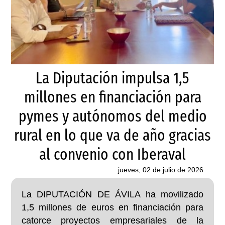
La Diputación impulsa 1,5
millones en financiación para
pymes y autónomos del medio
rural en lo que va de año gracias
al convenio con Iberaval
jueves, 02 de julio de 2026
La DIPUTACIÓN DE ÁVILA ha movilizado
1,5 millones de euros en financiación para
catorce proyectos empresariales de la