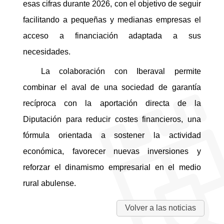
esas cifras durante 2026, con el objetivo de seguir
facilitando a pequeñas y medianas empresas el
acceso a financiación adaptada a sus
necesidades.
La colaboración con Iberaval permite
combinar el aval de una sociedad de garantía
recíproca con la aportación directa de la
Diputación para reducir costes financieros, una
fórmula orientada a sostener la actividad
económica, favorecer nuevas inversiones y
reforzar el dinamismo empresarial en el medio
rural abulense.
Volver a las noticias