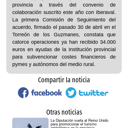
provincia a través del convenio de
colaboración suscrito este año con Iberaval.
La primera Comisión de Seguimiento del
acuerdo, firmado el pasado 30 de abril en el
Torreón de los Guzmanes, constata que
catorce operaciones ya han recibido 34.000
euros en ayudas de la Institución provincial
para subvencionar costes financieros de
pymes y autónomos del medio rural.
Compartir la noticia
Otras noticias
La Diputación vuela al Reino Unido
para promocionar el turismo
ornitológico en la provincia