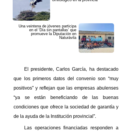
Una veintena de jóvenes participa
en el ‘Día sin pantallas’ que
promueve la Diputación en
Naturávila
El presidente, Carlos García, ha destacado
que los primeros datos del convenio son “muy
positivos” y reflejan que las empresas abulenses
“ya se están beneficiando de las buenas
condiciones que ofrece la sociedad de garantía y
de la ayuda de la Institución provincial”.
Las operaciones financiadas responden a