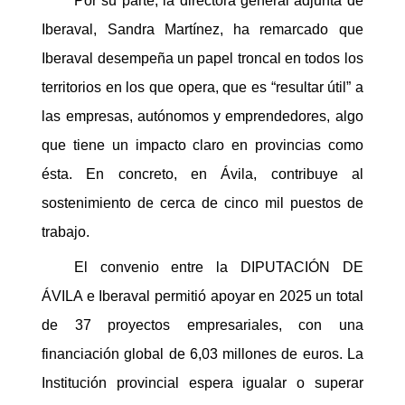
Por su parte, la directora general adjunta de
Iberaval, Sandra Martínez, ha remarcado que
Iberaval desempeña un papel troncal en todos los
territorios en los que opera, que es “resultar útil” a
las empresas, autónomos y emprendedores, algo
que tiene un impacto claro en provincias como
ésta. En concreto, en Ávila, contribuye al
sostenimiento de cerca de cinco mil puestos de
trabajo.
El convenio entre la DIPUTACIÓN DE
ÁVILA e Iberaval permitió apoyar en 2025 un total
de 37 proyectos empresariales, con una
financiación global de 6,03 millones de euros. La
Institución provincial espera igualar o superar