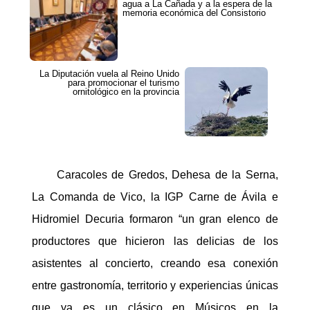
agua a La Cañada y a la espera de la
memoria económica del Consistorio
La Diputación vuela al Reino Unido
para promocionar el turismo
ornitológico en la provincia
Caracoles de Gredos, Dehesa de la Serna,
La Comanda de Vico, la IGP Carne de Ávila e
Hidromiel Decuria formaron “un gran elenco de
productores que hicieron las delicias de los
asistentes al concierto, creando esa conexión
entre gastronomía, territorio y experiencias únicas
que ya es un clásico en Músicos en la