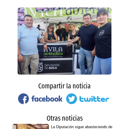
Compartir la noticia
Otras noticias
La Diputación sigue abasteciendo de