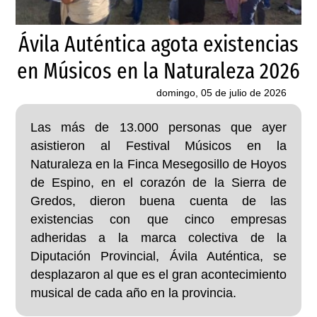
Ávila Auténtica agota existencias
en Músicos en la Naturaleza 2026
domingo, 05 de julio de 2026
Las más de 13.000 personas que ayer
asistieron al Festival Músicos en la
Naturaleza en la Finca Mesegosillo de Hoyos
de Espino, en el corazón de la Sierra de
Gredos, dieron buena cuenta de las
existencias con que cinco empresas
adheridas a la marca colectiva de la
Diputación Provincial, Ávila Auténtica, se
desplazaron al que es el gran acontecimiento
musical de cada año en la provincia.