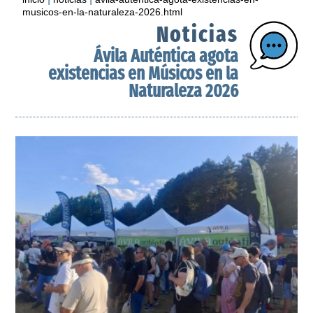
musicos-en-la-naturaleza-2026.html
Noticias
Ávila Auténtica agota
existencias en Músicos en la
Naturaleza 2026