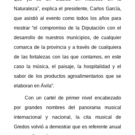
Naturaleza”, explica el presidente, Carlos García,
que asistió al evento como todos los años para
mostrar “el compromiso de la Diputación con el
desarrollo de nuestros municipios, de cualquier
comarca de la provincia y a través de cualquiera
de las fortalezas con las que contamos, en este
caso la música, el paisaje, la hospitalidad y el
sabor de los productos agroalimentarios que se
elaboran en Ávila”.
Con un cartel de primer nivel encabezado
por grandes nombres del panorama musical
internacional y nacional, la cita musical de
Gredos volvió a demostrar que es referente anual