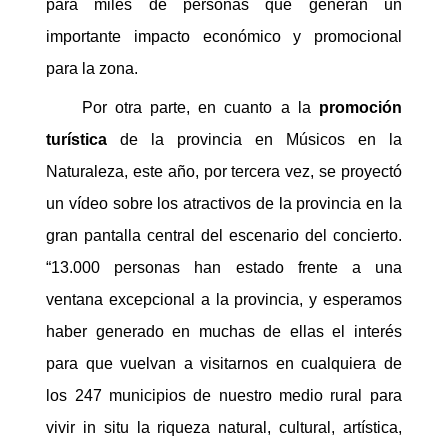
para miles de personas que generan un
importante impacto económico y promocional
para la zona.
Por otra parte, en cuanto a la
promoción
turística
de la provincia en Músicos en la
Naturaleza, este año, por tercera vez, se proyectó
un vídeo sobre los atractivos de la provincia en la
gran pantalla central del escenario del concierto.
“13.000 personas han estado frente a una
ventana excepcional a la provincia, y esperamos
haber generado en muchas de ellas el interés
para que vuelvan a visitarnos en cualquiera de
los 247 municipios de nuestro medio rural para
vivir in situ la riqueza natural, cultural, artística,