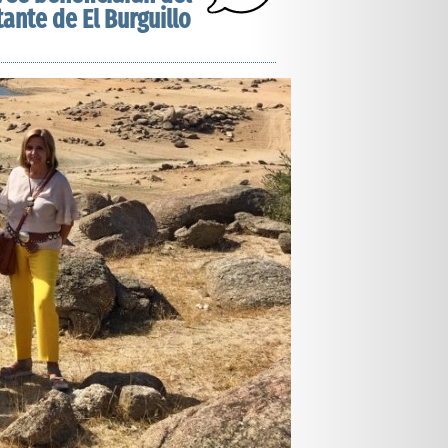
ante de El Burguillo