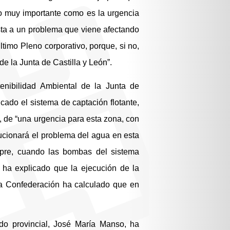
 muy importante como es la urgencia
sta a un problema que viene afectando
timo Pleno corporativo, porque, si no,
e la Junta de Castilla y León”.
enibilidad Ambiental de la Junta de
cado el sistema de captación flotante,
, de “una urgencia para esta zona, con
cionará el problema del agua en esta
pre, cuando las bombas del sistema
z ha explicado que la ejecución de la
la Confederación ha calculado que en
ado provincial, José María Manso, ha