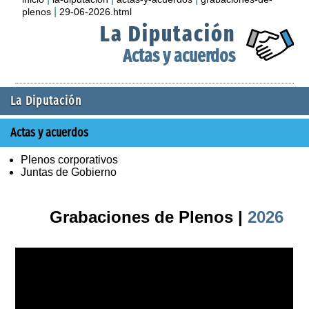
|
plenos
29-06-2026.html
La Diputación
Actas y acuerdos
La Diputación
Actas y acuerdos
Plenos corporativos
Juntas de Gobierno
Grabaciones de Plenos |
2026