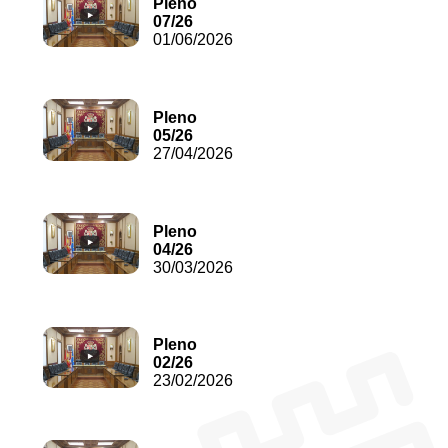
Pleno
07/26
01/06/2026
Pleno
05/26
27/04/2026
Pleno
04/26
30/03/2026
Pleno
02/26
23/02/2026