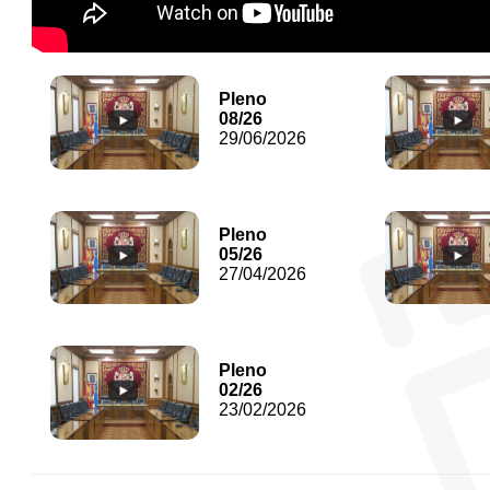
Pleno
08/26
29/06/2026
Pleno
05/26
27/04/2026
Pleno
02/26
23/02/2026