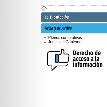
La Diputación
Actas y acuerdos
Plenos corporativos
Juntas de Gobierno