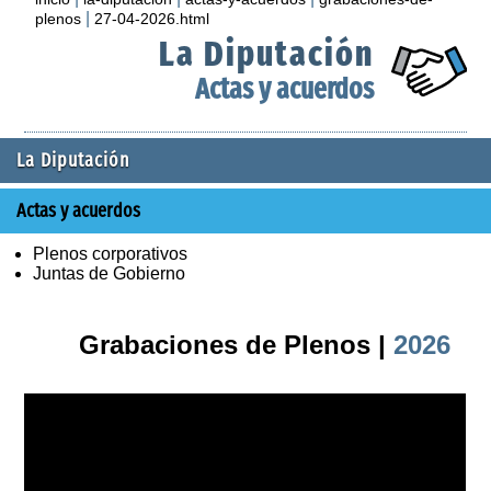
|
plenos
27-04-2026.html
La Diputación
Actas y acuerdos
La Diputación
Actas y acuerdos
Plenos corporativos
Juntas de Gobierno
Grabaciones de Plenos |
2026