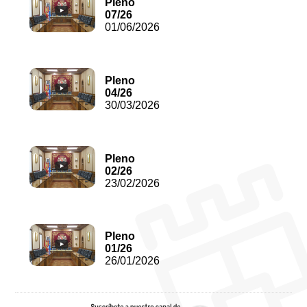
Pleno
07/26
01/06/2026
Pleno
04/26
30/03/2026
Pleno
02/26
23/02/2026
Pleno
01/26
26/01/2026