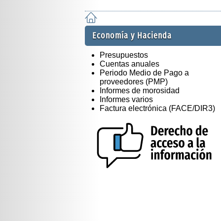
Economía y Hacienda
Presupuestos
Cuentas anuales
Periodo Medio de Pago a
proveedores (PMP)
Informes de morosidad
Informes varios
Factura electrónica (FACE/DIR3)