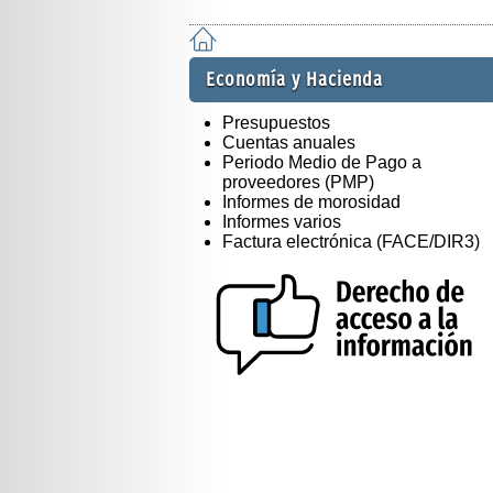
Economía y Hacienda
Presupuestos
Cuentas anuales
Periodo Medio de Pago a
proveedores (PMP)
Informes de morosidad
Informes varios
Factura electrónica (FACE/DIR3)