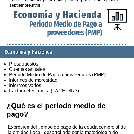
septiembre.html
Economía y Hacienda
Periodo Medio de Pago a
proveedores (PMP)
Economía y Hacienda
Presupuestos
Cuentas anuales
Periodo Medio de Pago a proveedores (PMP)
Informes de morosidad
Informes varios
Factura electrónica (FACE/DIR3)
¿Qué es el periodo medio de
pago?
Expresión del tiempo de pago de la deuda comercial de
la entidad Local, desarrollado por la metodología de