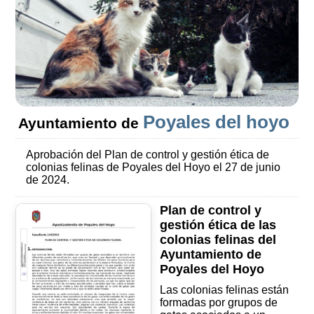
Poyales del hoyo
Ayuntamiento de
Aprobación del Plan de control y gestión ética de
colonias felinas de Poyales del Hoyo el 27 de junio
de 2024.
Plan de control y
gestión ética de las
colonias felinas del
Ayuntamiento de
Poyales del Hoyo
Las colonias felinas están
formadas por grupos de