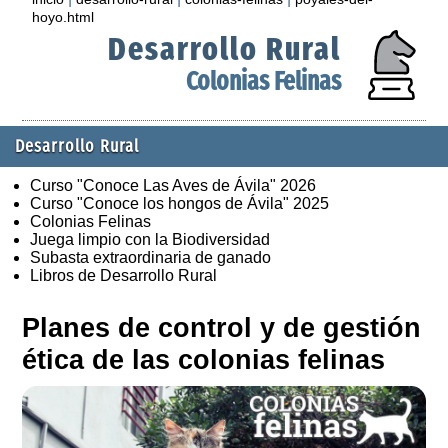
hoyo.html
Desarrollo Rural
Colonias Felinas
Desarrollo Rural
Curso "Conoce Las Aves de Ávila" 2026
Curso "Conoce los hongos de Ávila" 2025
Colonias Felinas
Juega limpio con la Biodiversidad
Subasta extraordinaria de ganado
Libros de Desarrollo Rural
Planes de control y de gestión
ética de las colonias felinas