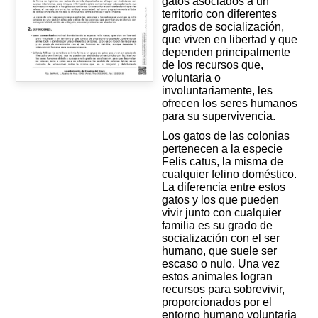
gatos asociados a un
territorio con diferentes
grados de socialización,
que viven en libertad y que
dependen principalmente
de los recursos que,
voluntaria o
involuntariamente, les
ofrecen los seres humanos
para su supervivencia.
Los gatos de las colonias
pertenecen a la especie
Felis catus, la misma de
cualquier felino doméstico.
La diferencia entre estos
gatos y los que pueden
vivir junto con cualquier
familia es su grado de
socialización con el ser
humano, que suele ser
escaso o nulo. Una vez
estos animales logran
recursos para sobrevivir,
proporcionados por el
entorno humano voluntaria