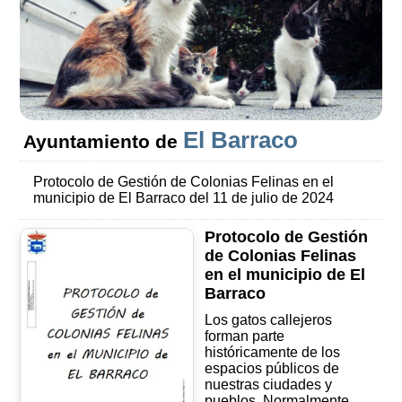
El Barraco
Ayuntamiento de
Protocolo de Gestión de Colonias Felinas en el
municipio de El Barraco del 11 de julio de 2024
Protocolo de Gestión
de Colonias Felinas
en el municipio de El
Barraco
Los gatos callejeros
forman parte
históricamente de los
espacios públicos de
nuestras ciudades y
pueblos. Normalmente