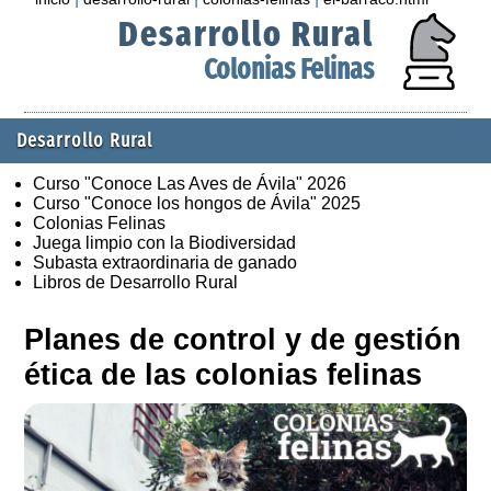
Desarrollo Rural
Colonias Felinas
Desarrollo Rural
Curso "Conoce Las Aves de Ávila" 2026
Curso "Conoce los hongos de Ávila" 2025
Colonias Felinas
Juega limpio con la Biodiversidad
Subasta extraordinaria de ganado
Libros de Desarrollo Rural
Planes de control y de gestión
ética de las colonias felinas