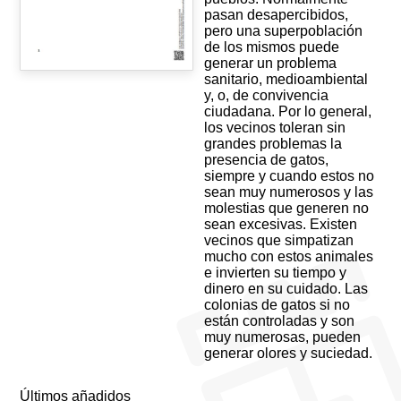
pasan desapercibidos,
pero una superpoblación
de los mismos puede
generar un problema
sanitario, medioambiental
y, o, de convivencia
ciudadana. Por lo general,
los vecinos toleran sin
grandes problemas la
presencia de gatos,
siempre y cuando estos no
sean muy numerosos y las
molestias que generen no
sean excesivas. Existen
vecinos que simpatizan
mucho con estos animales
e invierten su tiempo y
dinero en su cuidado. Las
colonias de gatos si no
están controladas y son
muy numerosas, pueden
generar olores y suciedad.
Últimos añadidos