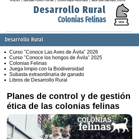
Desarrollo Rural
Colonias Felinas
Desarrollo Rural
Curso "Conoce Las Aves de Ávila" 2026
Curso "Conoce los hongos de Ávila" 2025
Colonias Felinas
Juega limpio con la Biodiversidad
Subasta extraordinaria de ganado
Libros de Desarrollo Rural
Planes de control y de gestión
ética de las colonias felinas