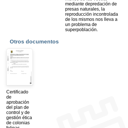
mediante depredación de
presas naturales, la
reproducción incontrolada
de los mismos nos lleva a
un problema de
superpoblación.
Otros documentos
Certificado
de
aprobación
del plan de
control y de
gestión ética
de colonias
felinas.