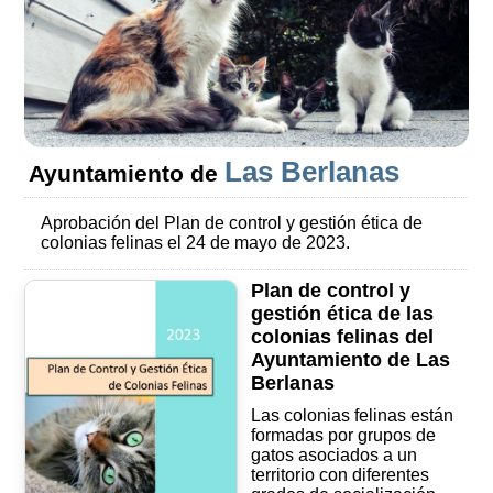
Las Berlanas
Ayuntamiento de
Aprobación del Plan de control y gestión ética de
colonias felinas el 24 de mayo de 2023.
Plan de control y
gestión ética de las
colonias felinas del
Ayuntamiento de Las
Berlanas
Las colonias felinas están
formadas por grupos de
gatos asociados a un
territorio con diferentes