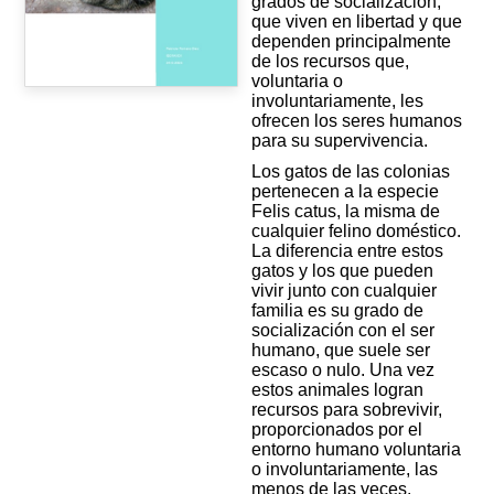
grados de socialización,
que viven en libertad y que
dependen principalmente
de los recursos que,
voluntaria o
involuntariamente, les
ofrecen los seres humanos
para su supervivencia.
Los gatos de las colonias
pertenecen a la especie
Felis catus, la misma de
cualquier felino doméstico.
La diferencia entre estos
gatos y los que pueden
vivir junto con cualquier
familia es su grado de
socialización con el ser
humano, que suele ser
escaso o nulo. Una vez
estos animales logran
recursos para sobrevivir,
proporcionados por el
entorno humano voluntaria
o involuntariamente, las
menos de las veces,