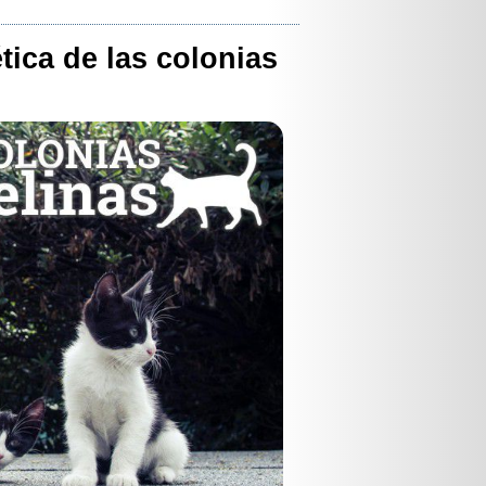
tica de las colonias