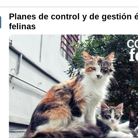
Planes de control y de gestión é
felinas