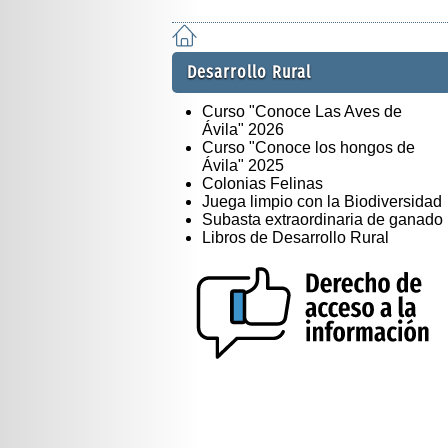
Desarrollo Rural
Curso "Conoce Las Aves de
Ávila" 2026
Curso "Conoce los hongos de
Ávila" 2025
Colonias Felinas
Juega limpio con la Biodiversidad
Subasta extraordinaria de ganado
Libros de Desarrollo Rural