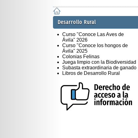
Desarrollo Rural
Curso "Conoce Las Aves de
Ávila" 2026
Curso "Conoce los hongos de
Ávila" 2025
Colonias Felinas
Juega limpio con la Biodiversidad
Subasta extraordinaria de ganado
Libros de Desarrollo Rural