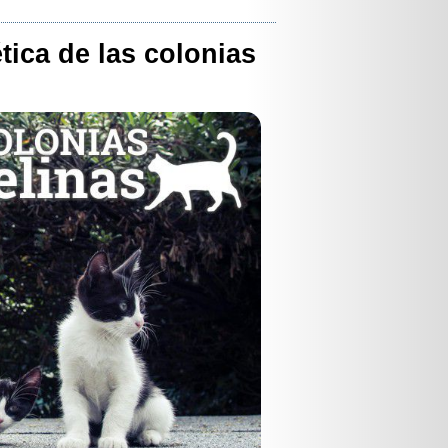
tica de las colonias