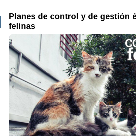
Planes de control y de gestión é
felinas