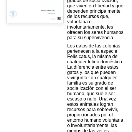
grados de socialización,
que viven en libertad y que
dependen principalmente
de los recursos que,
voluntaria o
involuntariamente, les
ofrecen los seres humanos
para su supervivencia.
Los gatos de las colonias
pertenecen a la especie
Felis catus, la misma de
cualquier felino doméstico.
La diferencia entre estos
gatos y los que pueden
vivir junto con cualquier
familia es su grado de
socialización con el ser
humano, que suele ser
escaso o nulo. Una vez
estos animales logran
recursos para sobrevivir,
proporcionados por el
entorno humano voluntaria
o involuntariamente, las
menos de las veces,