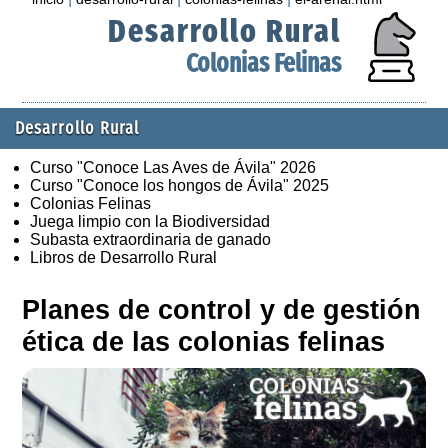
Desarrollo Rural
Colonias Felinas
Desarrollo Rural
Curso "Conoce Las Aves de Ávila" 2026
Curso "Conoce los hongos de Ávila" 2025
Colonias Felinas
Juega limpio con la Biodiversidad
Subasta extraordinaria de ganado
Libros de Desarrollo Rural
Planes de control y de gestión
ética de las colonias felinas