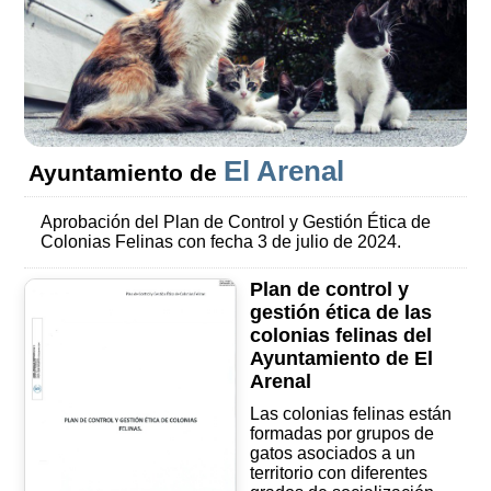
El Arenal
Ayuntamiento de
Aprobación del Plan de Control y Gestión Ética de
Colonias Felinas con fecha 3 de julio de 2024.
Plan de control y
gestión ética de las
colonias felinas del
Ayuntamiento de El
Arenal
Las colonias felinas están
formadas por grupos de
gatos asociados a un
territorio con diferentes