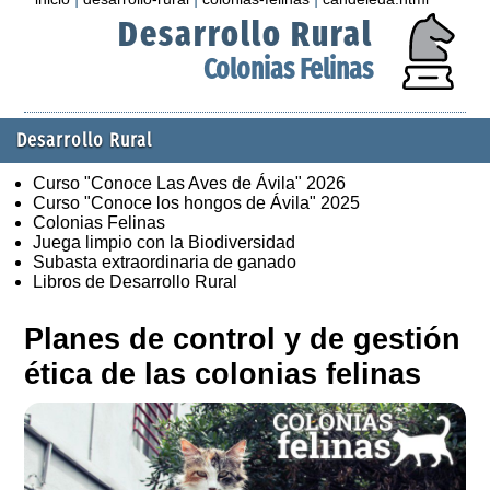
Desarrollo Rural
Colonias Felinas
Desarrollo Rural
Curso "Conoce Las Aves de Ávila" 2026
Curso "Conoce los hongos de Ávila" 2025
Colonias Felinas
Juega limpio con la Biodiversidad
Subasta extraordinaria de ganado
Libros de Desarrollo Rural
Planes de control y de gestión
ética de las colonias felinas