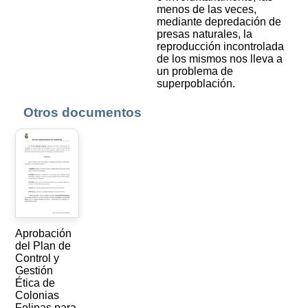
menos de las veces,
mediante depredación de
presas naturales, la
reproducción incontrolada
de los mismos nos lleva a
un problema de
superpoblación.
Otros documentos
Aprobación
del Plan de
Control y
Gestión
Ética de
Colonias
Felinas para