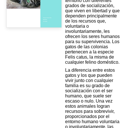
territorio con diferentes
grados de socialización,
que viven en libertad y que
dependen principalmente
de los recursos que,
voluntaria o
involuntariamente, les
ofrecen los seres humanos
para su supervivencia. Los
gatos de las colonias
pertenecen a la especie
Felis catus, la misma de
cualquier felino doméstico.
La diferencia entre estos
gatos y los que pueden
vivir junto con cualquier
familia es su grado de
socialización con el ser
humano, que suele ser
escaso o nulo. Una vez
estos animales logran
recursos para sobrevivir,
proporcionados por el
entorno humano voluntaria
o involuntariamente, las