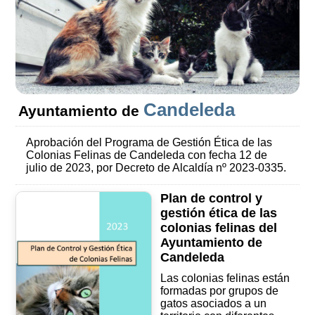
Candeleda
Ayuntamiento de
Aprobación del Programa de Gestión Ética de las
Colonias Felinas de Candeleda con fecha 12 de
julio de 2023, por Decreto de Alcaldía nº 2023-0335.
Plan de control y
gestión ética de las
colonias felinas del
Ayuntamiento de
Candeleda
Las colonias felinas están
formadas por grupos de
gatos asociados a un