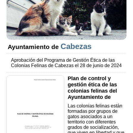
Cabezas
Ayuntamiento de
Aprobación del Programa de Gestión Ética de las
Colonias Felinas de Cabezas el 28 de junio de 2024
Plan de control y
gestión ética de las
colonias felinas del
Ayuntamiento de
Las colonias felinas están
formadas por grupos de
gatos asociados a un
territorio con diferentes
grados de socialización,
que viven en libertad y que