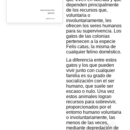
dependen principalmente
de los recursos que,
voluntaria o
involuntariamente, les
ofrecen los seres humanos
para su supervivencia. Los
gatos de las colonias
pertenecen a la especie
Felis catus, la misma de
cualquier felino doméstico.
La diferencia entre estos
gatos y los que pueden
vivir junto con cualquier
familia es su grado de
socialización con el ser
humano, que suele ser
escaso o nulo. Una vez
estos animales logran
recursos para sobrevivir,
proporcionados por el
entorno humano voluntaria
o involuntariamente, las
menos de las veces,
mediante depredación de