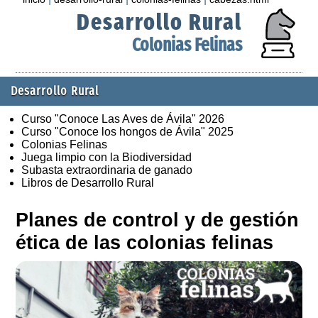
Desarrollo Rural
Colonias Felinas
Desarrollo Rural
Curso "Conoce Las Aves de Ávila" 2026
Curso "Conoce los hongos de Ávila" 2025
Colonias Felinas
Juega limpio con la Biodiversidad
Subasta extraordinaria de ganado
Libros de Desarrollo Rural
Planes de control y de gestión
ética de las colonias felinas