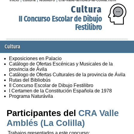
Cultura
II Concurso Escolar de Dibujo
Festilibro
Cultura
Exposiciones en Palacio
Catálogo de Ofertas Escénicas y Musicales de la
provincia de Ávila
Catálogo de Ofertas Culturales de la provincia de Ávila
Rutas del Bibliobús
II Concurso Escolar de Dibujo Festilibro
I Certamen de la Constitución Española de 1978
Programa Naturávila
Participantes del
CRA Valle
Amblés (La Colilla)
Trabajos presentados a este concurso: