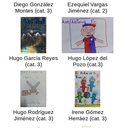
Diego González
Ezequiel Vargas
Montes (cat. 3)
Jiménez (cat. 2)
Hugo García Reyes
Hugo López del
(cat. 3)
Pozo (cat.3)
Hugo Rodríguez
Irene Gómez
Jiménez (cat. 3)
Herráez (cat. 3)