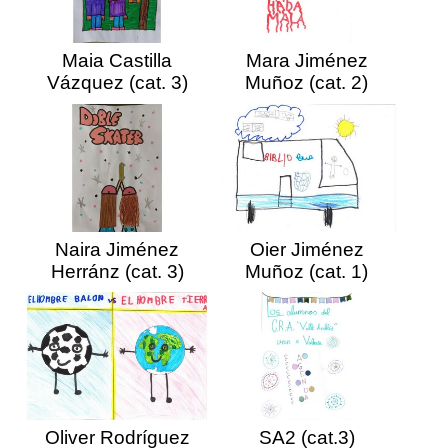
Maia Castilla
Mara Jiménez
Vázquez (cat. 3)
Muñoz (cat. 2)
Naira Jiménez
Oier Jiménez
Herránz (cat. 3)
Muñoz (cat. 1)
Oliver Rodríguez
SA2 (cat.3)