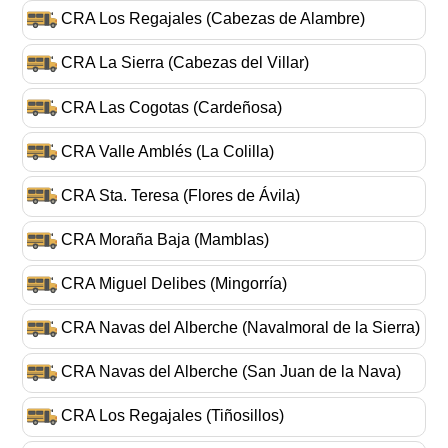
CRA Los Regajales (Cabezas de Alambre)
CRA La Sierra (Cabezas del Villar)
CRA Las Cogotas (Cardeñosa)
CRA Valle Amblés (La Colilla)
CRA Sta. Teresa (Flores de Ávila)
CRA Moraña Baja (Mamblas)
CRA Miguel Delibes (Mingorría)
CRA Navas del Alberche (Navalmoral de la Sierra)
CRA Navas del Alberche (San Juan de la Nava)
CRA Los Regajales (Tiñosillos)