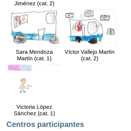
Jiménez (cat. 2)
Sara Mendoza
Víctor Vallejo Martín
Martín (cat. 1)
(cat. 2)
Victoria López
Sánchez (cat. 1)
Centros participantes