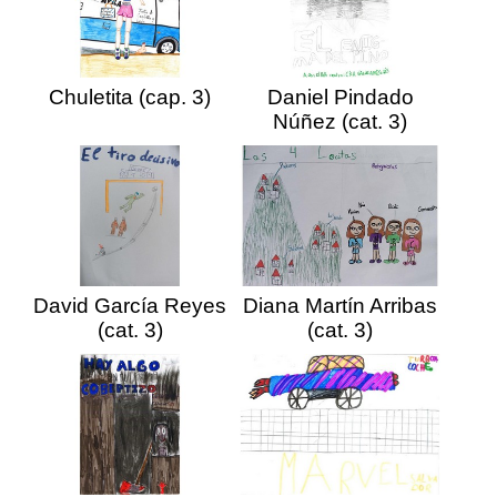
Chuletita (cap. 3)
Daniel Pindado
Núñez (cat. 3)
David García Reyes
Diana Martín Arribas
(cat. 3)
(cat. 3)