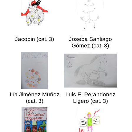
Jacobin (cat. 3)
Joseba Santiago
Gómez (cat. 3)
Lía Jiménez Muñoz
Luis E. Perandonez
(cat. 3)
Ligero (cat. 3)