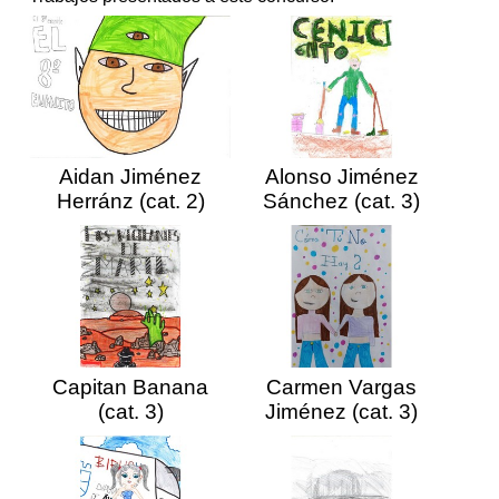
Aidan Jiménez
Alonso Jiménez
Herránz (cat. 2)
Sánchez (cat. 3)
Capitan Banana
Carmen Vargas
(cat. 3)
Jiménez (cat. 3)