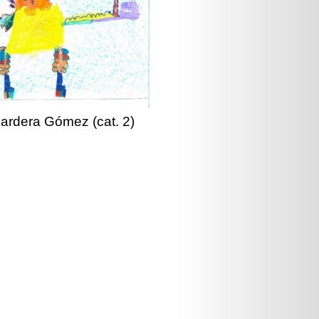
Bardera Gómez (cat. 2)