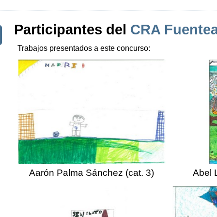
Participantes del
CRA Fuentead
Trabajos presentados a este concurso:
Aarón Palma Sánchez (cat. 3)
Abel 