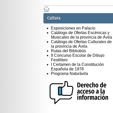
Cultura
Exposiciones en Palacio
Catálogo de Ofertas Escénicas y
Musicales de la provincia de Ávila
Catálogo de Ofertas Culturales de
la provincia de Ávila
Rutas del Bibliobús
II Concurso Escolar de Dibujo
Festilibro
I Certamen de la Constitución
Española de 1978
Programa Naturávila