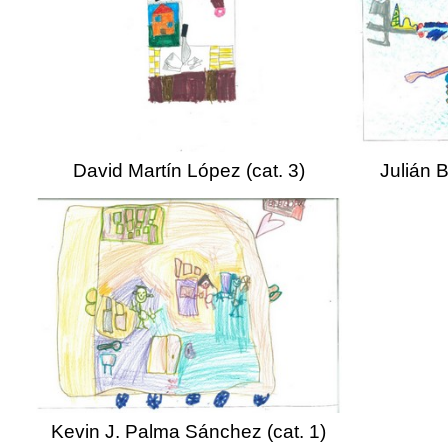
David Martín López (cat. 3)
Julián 
Kevin J. Palma Sánchez (cat. 1)