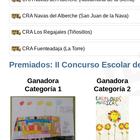
CRA Navas del Alberche (San Juan de la Nava)
CRA Los Regajales (Tiñosillos)
CRA Fuenteadaja (La Torre)
Premiados:
II Concurso Escolar de
Ganadora
Ganadora
Categoría 1
Categoría 2