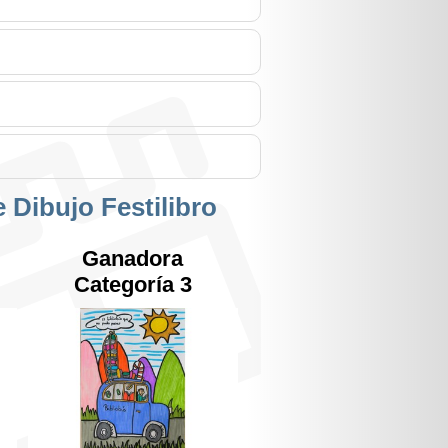
 Dibujo Festilibro
Ganadora
Categoría 3