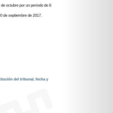
1 de octubre por un período de 6
 20 de septiembre de 2017.
itución del tribunal, fecha y