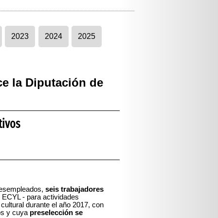
2023
2024
2025
e la Diputación de
tivos
 desempleados,
seis trabajadores
 ECYL - para actividades
 cultural durante el año 2017, con
vos y cuya
preselección se