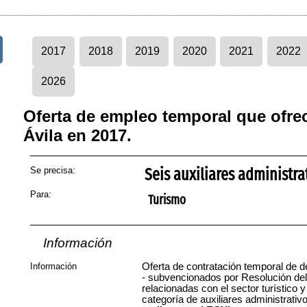
2017
2018
2019
2020
2021
2022
2026
Oferta de empleo temporal que ofrec
Ávila en 2017.
Se precisa:
Seis auxiliares administra
Para:
Turismo
Información
Información
Oferta de contratación temporal de
- subvencionados por Resolución del
relacionadas con el sector turístico y
categoría de auxiliares administrati