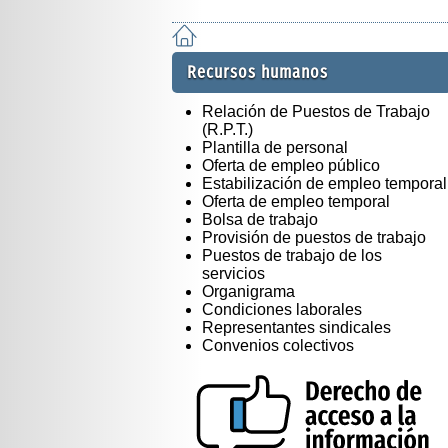
Recursos humanos
Relación de Puestos de Trabajo
(R.P.T.)
Plantilla de personal
Oferta de empleo público
Estabilización de empleo temporal
Oferta de empleo temporal
Bolsa de trabajo
Provisión de puestos de trabajo
Puestos de trabajo de los
servicios
Organigrama
Condiciones laborales
Representantes sindicales
Convenios colectivos