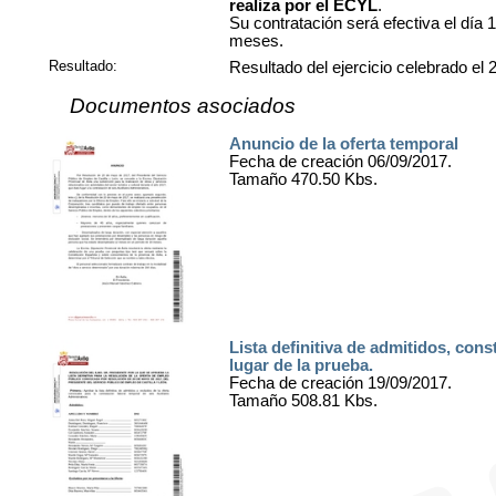
realiza por el ECYL
.
Su contratación será efectiva el día 
meses.
Resultado:
Resultado del ejercicio celebrado el
Documentos asociados
Anuncio de la oferta temporal
Fecha de creación 06/09/2017.
Tamaño 470.50 Kbs.
Lista definitiva de admitidos, const
lugar de la prueba.
Fecha de creación 19/09/2017.
Tamaño 508.81 Kbs.